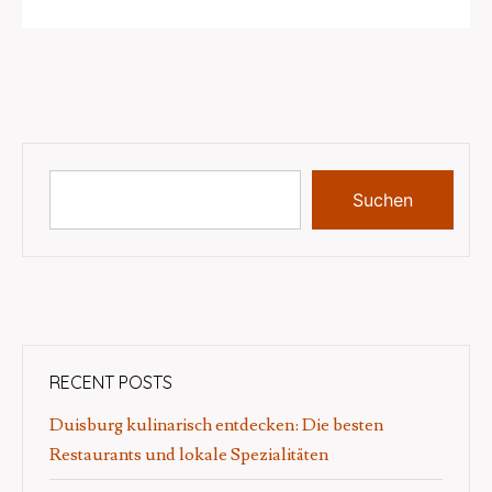
Suchen
RECENT POSTS
Duisburg kulinarisch entdecken: Die besten
Restaurants und lokale Spezialitäten