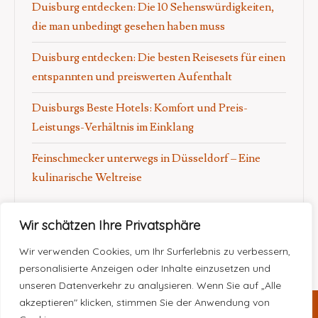
Duisburg entdecken: Die 10 Sehenswürdigkeiten,
die man unbedingt gesehen haben muss
Duisburg entdecken: Die besten Reisesets für einen
entspannten und preiswerten Aufenthalt
Duisburgs Beste Hotels: Komfort und Preis-
Leistungs-Verhältnis im Einklang
Feinschmecker unterwegs in Düsseldorf – Eine
kulinarische Weltreise
Wir schätzen Ihre Privatsphäre
Wir verwenden Cookies, um Ihr Surferlebnis zu verbessern,
personalisierte Anzeigen oder Inhalte einzusetzen und
unseren Datenverkehr zu analysieren. Wenn Sie auf „Alle
akzeptieren" klicken, stimmen Sie der Anwendung von