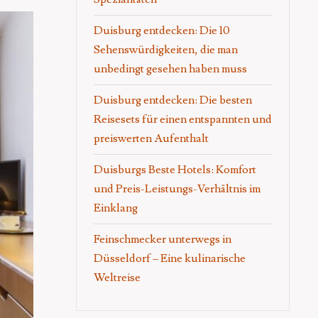
Duisburg entdecken: Die 10
Sehenswürdigkeiten, die man
unbedingt gesehen haben muss
Duisburg entdecken: Die besten
Reisesets für einen entspannten und
preiswerten Aufenthalt
Duisburgs Beste Hotels: Komfort
und Preis-Leistungs-Verhältnis im
Einklang
Feinschmecker unterwegs in
Düsseldorf – Eine kulinarische
Weltreise