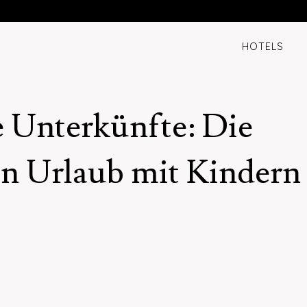
HOTELS
e Unterkünfte: Die
en Urlaub mit Kindern