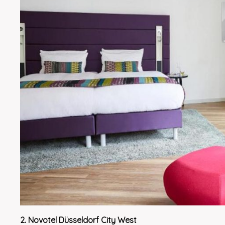
2. Novotel Düsseldorf City West