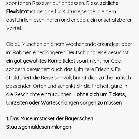
spontanen Reiseverlauf anpassen. Diese
zeitliche
Flexibilität
ist gerade für Kulturreisende, die gern
ausführlich lesen, hören und erleben, ein unschätzbarer
Vorteil.
Ob du München an einem Wochenende erkundest oder
im Rahmen einer längeren Deutschlandreise besuchst –
ein gut gewähltes Kombiticket
spart nicht nur Geld,
sondern bereichert auch das kulturelle Erlebnis. Es
strukturiert die Reise sinnvoll, bringt dich zu thematisch
passenden Orten und schenkt dir die Freiheit, ganz in
die Geschichte einzutauchen –
ohne dich um Tickets,
Uhrzeiten oder Warteschlangen sorgen zu müssen
.
1. Das Museumsticket der Bayerischen
Staatsgemäldesammlungen