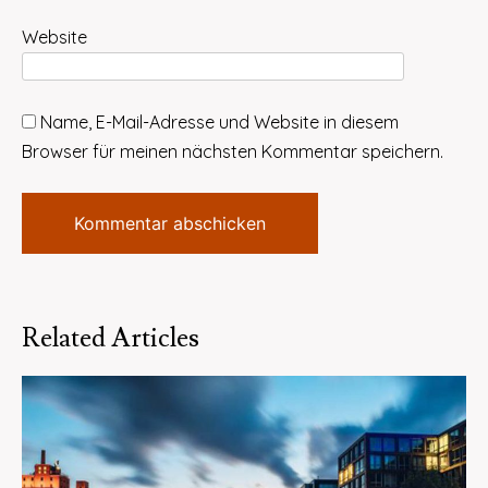
Website
Name, E-Mail-Adresse und Website in diesem
Browser für meinen nächsten Kommentar speichern.
Related Articles