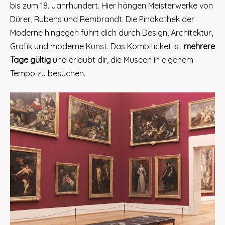
bis zum 18. Jahrhundert. Hier hängen Meisterwerke von
Dürer, Rubens und Rembrandt. Die Pinakothek der
Moderne hingegen führt dich durch Design, Architektur,
Grafik und moderne Kunst. Das Kombiticket ist
mehrere
Tage gültig
und erlaubt dir, die Museen in eigenem
Tempo zu besuchen.