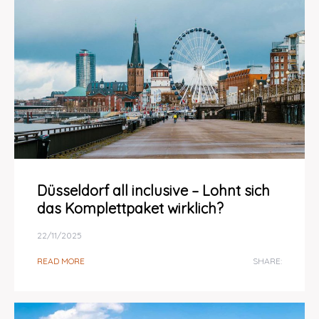
Düsseldorf all inclusive – Lohnt sich
das Komplettpaket wirklich?
22/11/2025
READ MORE
SHARE: