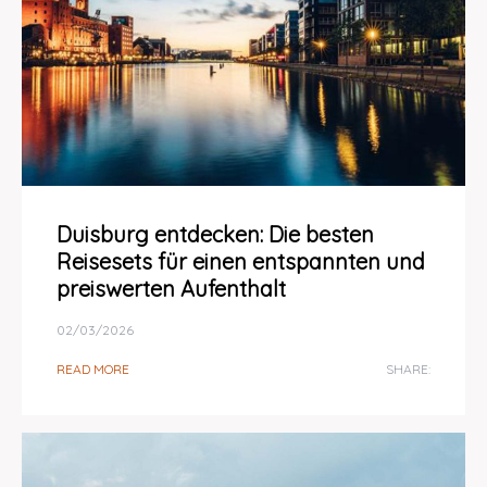
Duisburg entdecken: Die besten
Reisesets für einen entspannten und
preiswerten Aufenthalt
02/03/2026
READ MORE
SHARE: