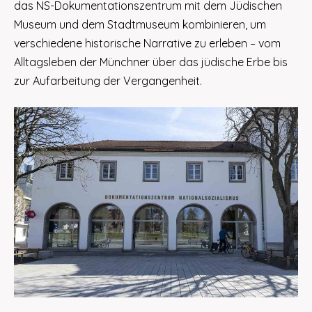
das NS-Dokumentationszentrum mit dem Jüdischen
Museum und dem Stadtmuseum kombinieren, um
verschiedene historische Narrative zu erleben – vom
Alltagsleben der Münchner über das jüdische Erbe bis
zur Aufarbeitung der Vergangenheit.