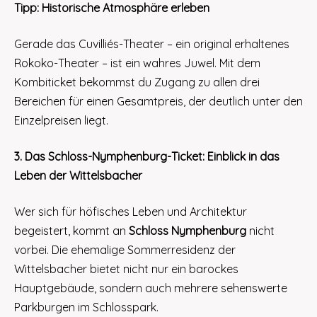
Tipp: Historische Atmosphäre erleben
Gerade das Cuvilliés-Theater – ein original erhaltenes
Rokoko-Theater – ist ein wahres Juwel. Mit dem
Kombiticket bekommst du Zugang zu allen drei
Bereichen für einen Gesamtpreis, der deutlich unter den
Einzelpreisen liegt.
3. Das Schloss-Nymphenburg-Ticket: Einblick in das
Leben der Wittelsbacher
Wer sich für höfisches Leben und Architektur
begeistert, kommt an
Schloss Nymphenburg
nicht
vorbei. Die ehemalige Sommerresidenz der
Wittelsbacher bietet nicht nur ein barockes
Hauptgebäude, sondern auch mehrere sehenswerte
Parkburgen im Schlosspark.