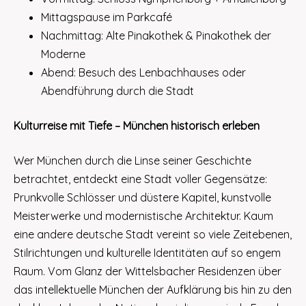
Mittagspause im Parkcafé
Nachmittag: Alte Pinakothek & Pinakothek der
Moderne
Abend: Besuch des Lenbachhauses oder
Abendführung durch die Stadt
Kulturreise mit Tiefe – München historisch erleben
Wer München durch die Linse seiner Geschichte
betrachtet, entdeckt eine Stadt voller Gegensätze:
Prunkvolle Schlösser und düstere Kapitel, kunstvolle
Meisterwerke und modernistische Architektur. Kaum
eine andere deutsche Stadt vereint so viele Zeitebenen,
Stilrichtungen und kulturelle Identitäten auf so engem
Raum. Vom Glanz der Wittelsbacher Residenzen über
das intellektuelle München der Aufklärung bis hin zu den