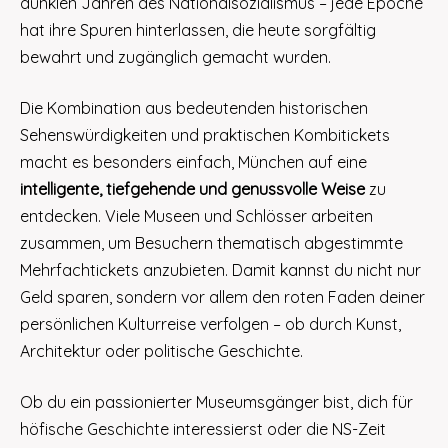
dunklen Jahren des Nationalsozialismus – jede Epoche
hat ihre Spuren hinterlassen, die heute sorgfältig
bewahrt und zugänglich gemacht wurden.
Die Kombination aus bedeutenden historischen
Sehenswürdigkeiten und praktischen Kombitickets
macht es besonders einfach, München auf eine
intelligente, tiefgehende und genussvolle Weise
zu
entdecken. Viele Museen und Schlösser arbeiten
zusammen, um Besuchern thematisch abgestimmte
Mehrfachtickets anzubieten. Damit kannst du nicht nur
Geld sparen, sondern vor allem den roten Faden deiner
persönlichen Kulturreise verfolgen – ob durch Kunst,
Architektur oder politische Geschichte.
Ob du ein passionierter Museumsgänger bist, dich für
höfische Geschichte interessierst oder die NS-Zeit