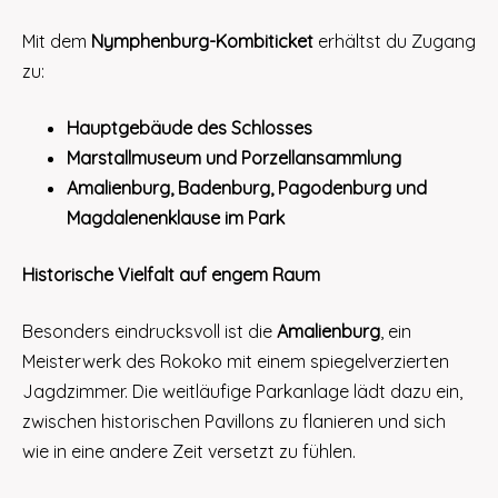
Mit dem
Nymphenburg-Kombiticket
erhältst du Zugang
zu:
Hauptgebäude des Schlosses
Marstallmuseum und Porzellansammlung
Amalienburg, Badenburg, Pagodenburg und
Magdalenenklause im Park
Historische Vielfalt auf engem Raum
Besonders eindrucksvoll ist die
Amalienburg
, ein
Meisterwerk des Rokoko mit einem spiegelverzierten
Jagdzimmer. Die weitläufige Parkanlage lädt dazu ein,
zwischen historischen Pavillons zu flanieren und sich
wie in eine andere Zeit versetzt zu fühlen.