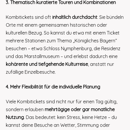
3. Thematisch kuratierte Touren und Kombinationen
Kombitickets sind oft
inhaltlich durchdacht
: Sie bündeln
Orte mit einem gemeinsamen historischen oder
kulturellen Bezug. So kannst du etwa mit einem Ticket
mehrere Stationen zum Thema „Königliches Bayern“
besuchen – etwa Schloss Nymphenburg, die Residenz
und das Marstallmuseum – und erlebst dadurch eine
kohärente und tiefgehende Kulturreise
, anstatt nur
zufällige Einzelbesuche.
4. Mehr Flexibilität für die individuelle Planung
Viele Kombitickets sind nicht nur für einen Tag gültig,
sondern erlauben
mehrtägige oder gar monatliche
Nutzung
. Das bedeutet: kein Stress, keine Hetze – du
kannst deine Besuche an Wetter, Stimmung oder