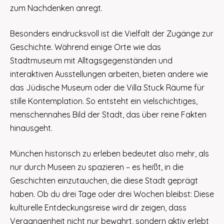
zum Nachdenken anregt.
Besonders eindrucksvoll ist die Vielfalt der Zugänge zur
Geschichte. Während einige Orte wie das
Stadtmuseum mit Alltagsgegenständen und
interaktiven Ausstellungen arbeiten, bieten andere wie
das Jüdische Museum oder die Villa Stuck Räume für
stille Kontemplation. So entsteht ein vielschichtiges,
menschennahes Bild der Stadt, das über reine Fakten
hinausgeht.
München historisch zu erleben bedeutet also mehr, als
nur durch Museen zu spazieren – es heißt, in die
Geschichten einzutauchen, die diese Stadt geprägt
haben. Ob du drei Tage oder drei Wochen bleibst: Diese
kulturelle Entdeckungsreise wird dir zeigen, dass
Vergangenheit nicht nur bewahrt, sondern aktiv erlebt