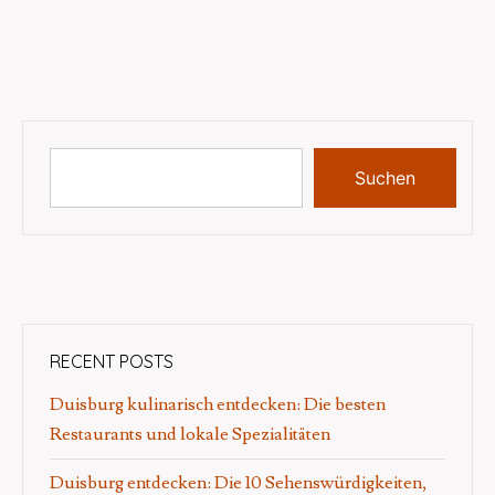
Suchen
RECENT POSTS
Duisburg kulinarisch entdecken: Die besten
Restaurants und lokale Spezialitäten
Duisburg entdecken: Die 10 Sehenswürdigkeiten,