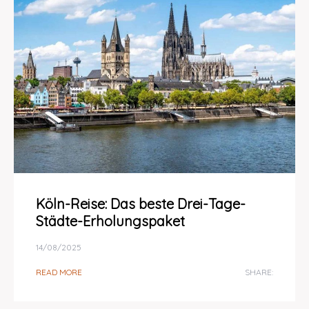
Köln-Reise: Das beste Drei-Tage-
Städte-Erholungspaket
14/08/2025
READ MORE
SHARE: