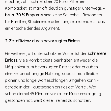
möchte, zahlt schnell über 20 Euro. Mit einem
Kombiticket ist man oft deutlich günstiger unterwegs –
bis zu 30 % Ersparnis
sind keine Seltenheit. Besonders
für Familien, Studierende oder Langzeitreisende ist das
ein entscheidendes Argument.
2. Zeiteffizienz durch bevorzugten Einlass
Ein weiterer, oft unterschätzter Vorteil ist der
schnellere
Einlass
. Viele Kombitickets beinhalten entweder die
Möglichkeit zum bevorzugten Eintritt oder erlauben
eine zeitunabhängige Nutzung, sodass man flexibel
planen und lange Warteschlangen umgehen kann –
gerade in der Hauptsaison ein riesiger Vorteil. Wer
schon einmal 45 Minuten vor einem Museumseingang
gestanden hat, weiß diese Freiheit zu schätzen.