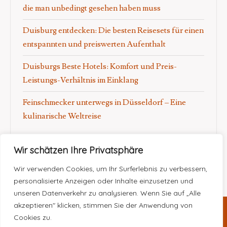
die man unbedingt gesehen haben muss
Duisburg entdecken: Die besten Reisesets für einen
entspannten und preiswerten Aufenthalt
Duisburgs Beste Hotels: Komfort und Preis-
Leistungs-Verhältnis im Einklang
Feinschmecker unterwegs in Düsseldorf – Eine
kulinarische Weltreise
Wir schätzen Ihre Privatsphäre
Wir verwenden Cookies, um Ihr Surferlebnis zu verbessern,
personalisierte Anzeigen oder Inhalte einzusetzen und
unseren Datenverkehr zu analysieren. Wenn Sie auf „Alle
akzeptieren" klicken, stimmen Sie der Anwendung von
Cookies zu.