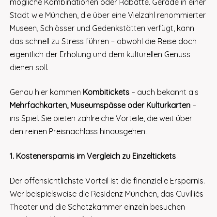
mögliche Kombinationen oder Rabatte. Gerade in einer
Stadt wie München, die über eine Vielzahl renommierter
Museen, Schlösser und Gedenkstätten verfügt, kann
das schnell zu Stress führen – obwohl die Reise doch
eigentlich der Erholung und dem kulturellen Genuss
dienen soll.
Genau hier kommen
Kombitickets
– auch bekannt als
Mehrfachkarten, Museumspässe oder Kulturkarten
–
ins Spiel. Sie bieten zahlreiche Vorteile, die weit über
den reinen Preisnachlass hinausgehen.
1. Kostenersparnis im Vergleich zu Einzeltickets
Der offensichtlichste Vorteil ist die finanzielle Ersparnis.
Wer beispielsweise die Residenz München, das Cuvilliés-
Theater und die Schatzkammer einzeln besuchen