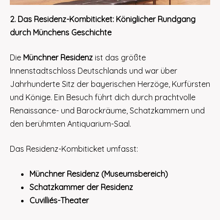
2. Das Residenz-Kombiticket: Königlicher Rundgang
durch Münchens Geschichte
Die
Münchner Residenz
ist das größte
Innenstadtschloss Deutschlands und war über
Jahrhunderte Sitz der bayerischen Herzöge, Kurfürsten
und Könige. Ein Besuch führt dich durch prachtvolle
Renaissance- und Barockräume, Schatzkammern und
den berühmten Antiquarium-Saal.
Das Residenz-Kombiticket umfasst:
Münchner Residenz (Museumsbereich)
Schatzkammer der Residenz
Cuvilliés-Theater