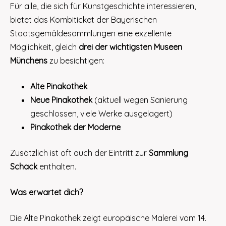
Für alle, die sich für Kunstgeschichte interessieren,
bietet das Kombiticket der Bayerischen
Staatsgemäldesammlungen eine exzellente
Möglichkeit, gleich
drei der wichtigsten Museen
Münchens
zu besichtigen:
Alte Pinakothek
Neue Pinakothek
(aktuell wegen Sanierung
geschlossen, viele Werke ausgelagert)
Pinakothek der Moderne
Zusätzlich ist oft auch der Eintritt zur
Sammlung
Schack
enthalten.
Was erwartet dich?
Die Alte Pinakothek zeigt europäische Malerei vom 14.