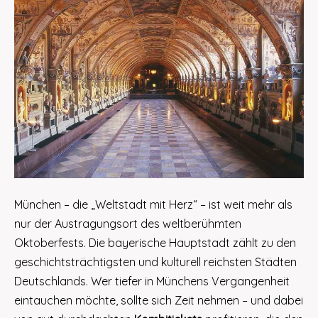
München – die „Weltstadt mit Herz“ – ist weit mehr als
nur der Austragungsort des weltberühmten
Oktoberfests. Die bayerische Hauptstadt zählt zu den
geschichtsträchtigsten und kulturell reichsten Städten
Deutschlands. Wer tiefer in Münchens Vergangenheit
eintauchen möchte, sollte sich Zeit nehmen – und dabei