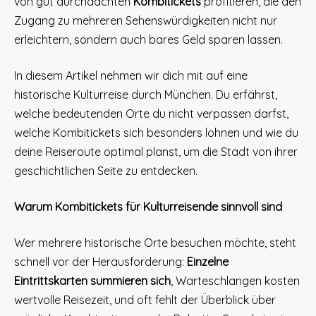
von gut durchdachten
Kombitickets
profitieren, die den
Zugang zu mehreren Sehenswürdigkeiten nicht nur
erleichtern, sondern auch bares Geld sparen lassen.
In diesem Artikel nehmen wir dich mit auf eine
historische Kulturreise durch München. Du erfährst,
welche bedeutenden Orte du nicht verpassen darfst,
welche Kombitickets sich besonders lohnen und wie du
deine Reiseroute optimal planst, um die Stadt von ihrer
geschichtlichen Seite zu entdecken.
Warum Kombitickets für Kulturreisende sinnvoll sind
Wer mehrere historische Orte besuchen möchte, steht
schnell vor der Herausforderung:
Einzelne
Eintrittskarten summieren sich
, Warteschlangen kosten
wertvolle Reisezeit, und oft fehlt der Überblick über