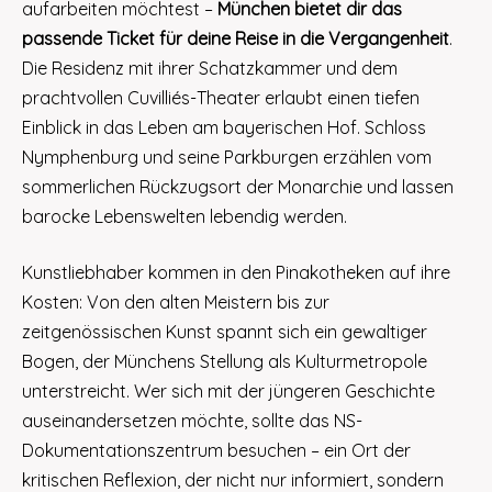
aufarbeiten möchtest –
München bietet dir das
passende Ticket für deine Reise in die Vergangenheit
.
Die Residenz mit ihrer Schatzkammer und dem
prachtvollen Cuvilliés-Theater erlaubt einen tiefen
Einblick in das Leben am bayerischen Hof. Schloss
Nymphenburg und seine Parkburgen erzählen vom
sommerlichen Rückzugsort der Monarchie und lassen
barocke Lebenswelten lebendig werden.
Kunstliebhaber kommen in den Pinakotheken auf ihre
Kosten: Von den alten Meistern bis zur
zeitgenössischen Kunst spannt sich ein gewaltiger
Bogen, der Münchens Stellung als Kulturmetropole
unterstreicht. Wer sich mit der jüngeren Geschichte
auseinandersetzen möchte, sollte das NS-
Dokumentationszentrum besuchen – ein Ort der
kritischen Reflexion, der nicht nur informiert, sondern