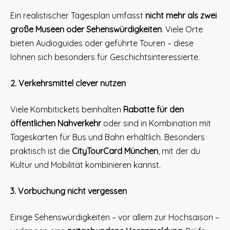
Ein realistischer Tagesplan umfasst
nicht mehr als zwei
große Museen oder Sehenswürdigkeiten
. Viele Orte
bieten Audioguides oder geführte Touren – diese
lohnen sich besonders für Geschichtsinteressierte.
2. Verkehrsmittel clever nutzen
Viele Kombitickets beinhalten
Rabatte für den
öffentlichen Nahverkehr
oder sind in Kombination mit
Tageskarten für Bus und Bahn erhältlich. Besonders
praktisch ist die
CityTourCard München
, mit der du
Kultur und Mobilität kombinieren kannst.
3. Vorbuchung nicht vergessen
Einige Sehenswürdigkeiten – vor allem zur Hochsaison –