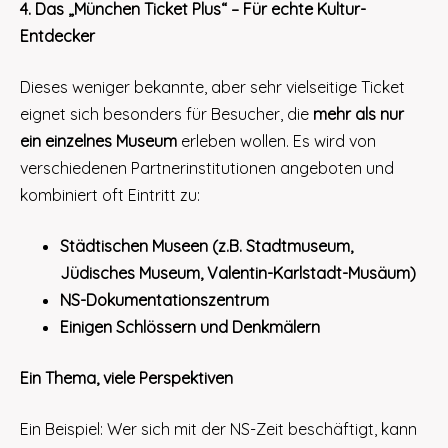
4. Das „München Ticket Plus“ – Für echte Kultur-
Entdecker
Dieses weniger bekannte, aber sehr vielseitige Ticket
eignet sich besonders für Besucher, die
mehr als nur
ein einzelnes Museum
erleben wollen. Es wird von
verschiedenen Partnerinstitutionen angeboten und
kombiniert oft Eintritt zu:
Städtischen Museen (z.B. Stadtmuseum,
Jüdisches Museum, Valentin-Karlstadt-Musäum)
NS-Dokumentationszentrum
Einigen Schlössern und Denkmälern
Ein Thema, viele Perspektiven
Ein Beispiel: Wer sich mit der NS-Zeit beschäftigt, kann