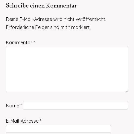
Schreibe einen Kommentar
Deine E-Mail-Adresse wird nicht veröffentlicht.
Erforderliche Felder sind mit
*
markiert
Kommentar
*
Name
*
E-Mail-Adresse
*