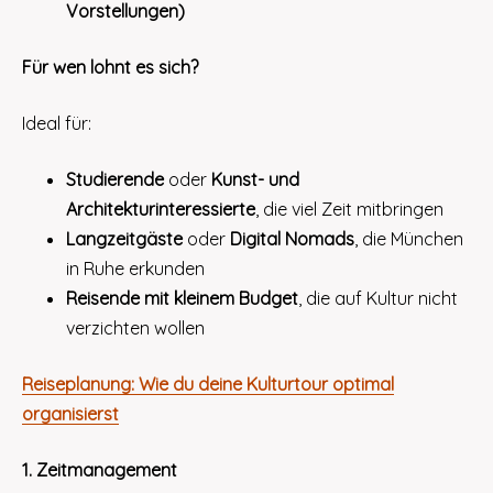
Vorstellungen)
Für wen lohnt es sich?
Ideal für:
Studierende
oder
Kunst- und
Architekturinteressierte
, die viel Zeit mitbringen
Langzeitgäste
oder
Digital Nomads
, die München
in Ruhe erkunden
Reisende mit kleinem Budget
, die auf Kultur nicht
verzichten wollen
Reiseplanung: Wie du deine Kulturtour optimal
organisierst
1. Zeitmanagement