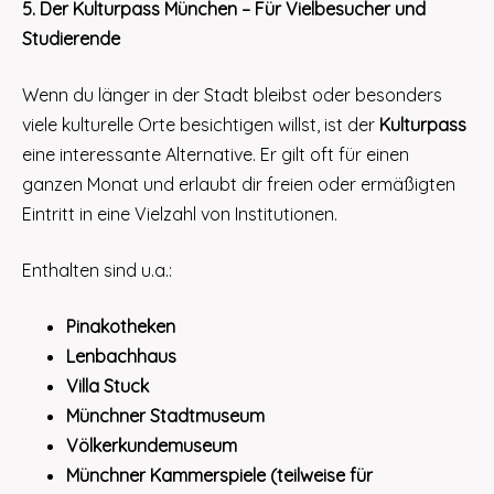
5. Der Kulturpass München – Für Vielbesucher und
Studierende
Wenn du länger in der Stadt bleibst oder besonders
viele kulturelle Orte besichtigen willst, ist der
Kulturpass
eine interessante Alternative. Er gilt oft für einen
ganzen Monat und erlaubt dir freien oder ermäßigten
Eintritt in eine Vielzahl von Institutionen.
Enthalten sind u.a.:
Pinakotheken
Lenbachhaus
Villa Stuck
Münchner Stadtmuseum
Völkerkundemuseum
Münchner Kammerspiele (teilweise für