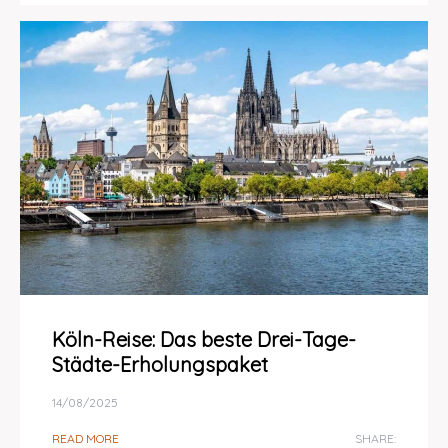
Köln-Reise: Das beste Drei-Tage-
Städte-Erholungspaket
14/08/2025
READ MORE
SHARE: