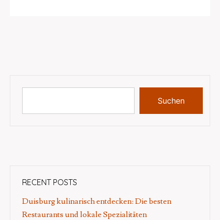
Suchen
RECENT POSTS
Duisburg kulinarisch entdecken: Die besten
Restaurants und lokale Spezialitäten