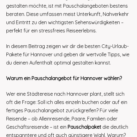
gestalten möchte, ist mit Pauschalangeboten bestens
beraten. Diese umfassen meist Unterkunft, Nahverkehr
und Eintritt zu den wichtigsten Sehenswürdigkeiten –
perfekt für ein stressfreies Reiseerlebnis.
In diesem Beitrag zeigen wir dir die besten City-Urlaub-
Pakete für Hannover und geben dir wertvolle Tipps, wie
du deinen Aufenthalt optimal gestalten kannst.
Warum ein Pauschalangebot für Hannover wählen?
Wer eine Städtereise nach Hannover plant, stellt sich
oft die Frage: Soll ich alles einzeln buchen oder auf ein
fertiges Pauschalangebot zurückgreifen? Für viele
Reisende – ob Alleinreisende, Paare, Familien oder
Geschäftsreisende – ist ein
Pauschalpaket
die deutlich
entspanntere und oft auch günstigere Wahl. Warum?