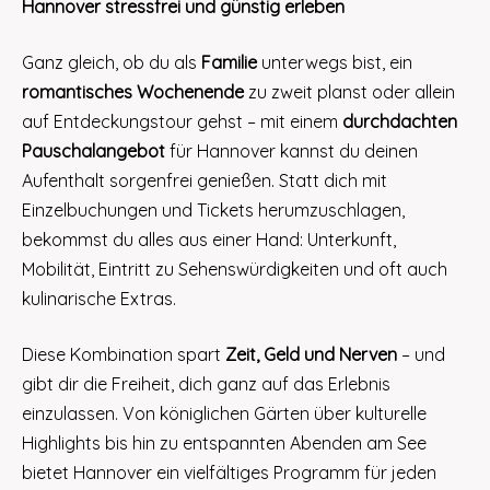
Hannover stressfrei und günstig erleben
Ganz gleich, ob du als
Familie
unterwegs bist, ein
romantisches Wochenende
zu zweit planst oder allein
auf Entdeckungstour gehst – mit einem
durchdachten
Pauschalangebot
für Hannover kannst du deinen
Aufenthalt sorgenfrei genießen. Statt dich mit
Einzelbuchungen und Tickets herumzuschlagen,
bekommst du alles aus einer Hand: Unterkunft,
Mobilität, Eintritt zu Sehenswürdigkeiten und oft auch
kulinarische Extras.
Diese Kombination spart
Zeit, Geld und Nerven
– und
gibt dir die Freiheit, dich ganz auf das Erlebnis
einzulassen. Von königlichen Gärten über kulturelle
Highlights bis hin zu entspannten Abenden am See
bietet Hannover ein vielfältiges Programm für jeden