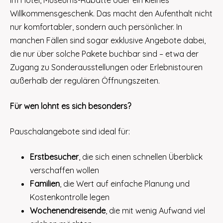
im Hotel, Museums-Rabatte oder ein kleines
Willkommensgeschenk. Das macht den Aufenthalt nicht
nur komfortabler, sondern auch persönlicher. In
manchen Fällen sind sogar exklusive Angebote dabei,
die nur über solche Pakete buchbar sind – etwa der
Zugang zu Sonderausstellungen oder Erlebnistouren
außerhalb der regulären Öffnungszeiten.
Für wen lohnt es sich besonders?
Pauschalangebote sind ideal für:
Erstbesucher
, die sich einen schnellen Überblick
verschaffen wollen
Familien
, die Wert auf einfache Planung und
Kostenkontrolle legen
Wochenendreisende
, die mit wenig Aufwand viel