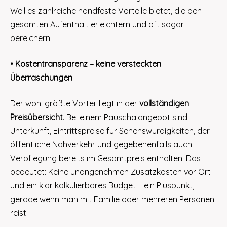
Weil es zahlreiche handfeste Vorteile bietet, die den
gesamten Aufenthalt erleichtern und oft sogar
bereichern.
• Kostentransparenz – keine versteckten
Überraschungen
Der wohl größte Vorteil liegt in der
vollständigen
Preisübersicht
. Bei einem Pauschalangebot sind
Unterkunft, Eintrittspreise für Sehenswürdigkeiten, der
öffentliche Nahverkehr und gegebenenfalls auch
Verpflegung bereits im Gesamtpreis enthalten. Das
bedeutet: Keine unangenehmen Zusatzkosten vor Ort
und ein klar kalkulierbares Budget – ein Pluspunkt,
gerade wenn man mit Familie oder mehreren Personen
reist.