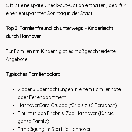
Oft ist eine späte Check-out-Option enthalten, ideal für
einen entspannten Sonntag in der Stadt.
Top 3: Familienfreundlich unterwegs – Kinderleicht
durch Hannover
Für Familien mit Kindern gibt es maßgeschneiderte
Angebote:
Typisches Familienpaket:
2 oder 3 Übernachtungen in einem Familienhotel
oder Ferienapartment
HannoverCard Gruppe (für bis zu 5 Personen)
Eintritt in den Erlebnis-Zoo Hannover (für die
ganze Familie)
Ermäßigung im Sea Life Hannover