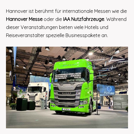
Hannover ist berühmt für internationale Messen wie die
Hannover Messe
oder die
IAA Nutzfahrzeuge
. Während
dieser Veranstaltungen bieten viele Hotels und
Reiseveranstalter spezielle Businesspakete an.