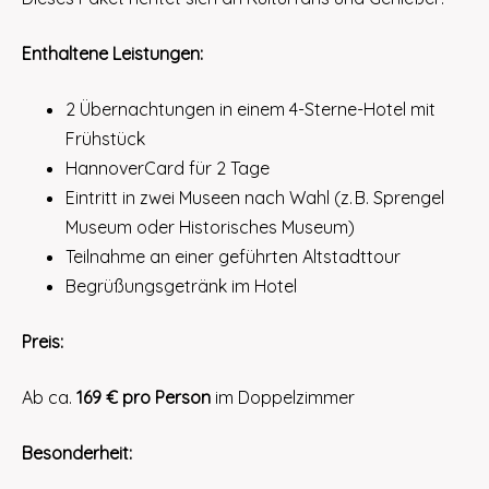
Enthaltene Leistungen:
2 Übernachtungen in einem 4-Sterne-Hotel mit
Frühstück
HannoverCard für 2 Tage
Eintritt in zwei Museen nach Wahl (z. B. Sprengel
Museum oder Historisches Museum)
Teilnahme an einer geführten Altstadttour
Begrüßungsgetränk im Hotel
Preis:
Ab ca.
169 € pro Person
im Doppelzimmer
Besonderheit: