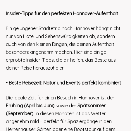
Insider-Tipps für den perfekten Hannover-Aufenthalt
Ein gelungener Städtetrip nach Hannover hängt nicht
nur von Hotel und Sehenswürdigkeiten ab, sondern
auch von den kleinen Dingen, die deinen Aufenthalt
besonders angenehm machen. Hier sind einige
erprobte Insider-Tipps, die dir helfen, das Beste aus
deiner Reise herauszuholen:
• Beste Reisezeit: Natur und Events perfekt kombiniert
Die ideale Zeit für einen Besuch in Hannover ist der
Frühling (April bis Juni)
sowie der
Spätsommer
(September)
. In diesen Monaten ist das Wetter
angenehm mild – perfekt für Spaziergänge in den
Herrenhäuser Gärten oder eine Bootstour auf dem