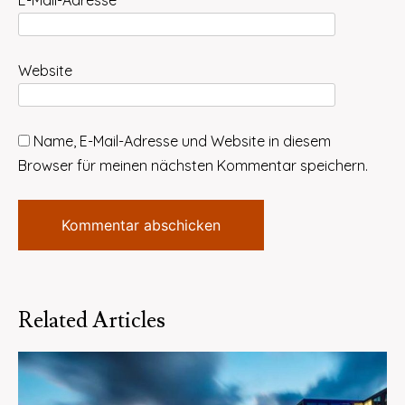
E-Mail-Adresse
*
Website
Name, E-Mail-Adresse und Website in diesem
Browser für meinen nächsten Kommentar speichern.
Related Articles