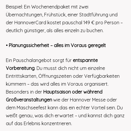
Beispiel: Ein Wochenendpaket mit zwei
Übernachtungen, Frühstück, einer Stadtführung und
der HannoverCard kostet pauschal 149 € pro Person –
deutlich günstiger, als alles einzeln zu buchen.
• Planungssicherheit – alles im Voraus geregelt
Ein Pauschalangebot sorgt für
entspannte
Vorbereitung
. Du musst dich nicht um einzelne
Eintrittskarten, Öffnungszeiten oder Verfügbarkeiten
kümmern – das wird alles im Voraus organisiert.
Besonders in der
Hauptsaison oder während
Großveranstaltungen
wie der Hannover Messe oder
dem Maschseefest kann das ein echter Vorteil sein. Du
weißt genau, was dich erwartet – und kannst dich ganz
auf das Erlebnis konzentrieren.