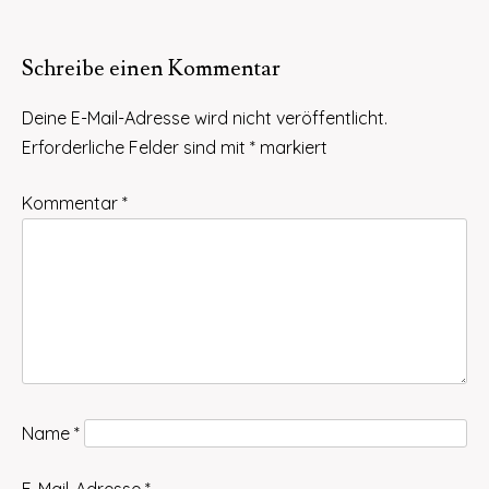
Schreibe einen Kommentar
Deine E-Mail-Adresse wird nicht veröffentlicht.
Erforderliche Felder sind mit
*
markiert
Kommentar
*
Name
*