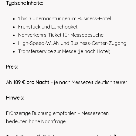
Typische Inhalte:
1 bis 3 Übernachtungen im Business-Hotel
Frühstück und Lunchpaket
Nahverkehrs-Ticket für Messebesuche
High-Speed-WLAN und Business-Center-Zugang
Transferservice zur Messe (je nach Hotel)
Preis:
Ab
189 € pro Nacht
– je nach Messezeit deutlich teurer
Hinweis:
Frühzeitige Buchung empfohlen – Messezeiten
bedeuten hohe Nachfrage.