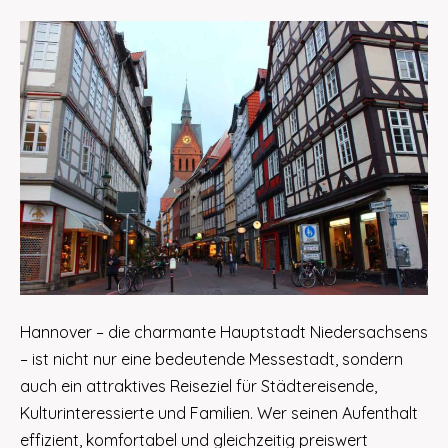
Hannover – die charmante Hauptstadt Niedersachsens
– ist nicht nur eine bedeutende Messestadt, sondern
auch ein attraktives Reiseziel für Städtereisende,
Kulturinteressierte und Familien. Wer seinen Aufenthalt
effizient, komfortabel und gleichzeitig preiswert