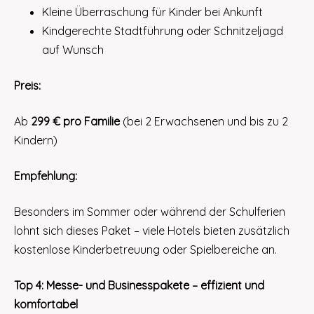
Kleine Überraschung für Kinder bei Ankunft
Kindgerechte Stadtführung oder Schnitzeljagd
auf Wunsch
Preis:
Ab
299 € pro Familie
(bei 2 Erwachsenen und bis zu 2
Kindern)
Empfehlung:
Besonders im Sommer oder während der Schulferien
lohnt sich dieses Paket – viele Hotels bieten zusätzlich
kostenlose Kinderbetreuung oder Spielbereiche an.
Top 4: Messe- und Businesspakete – effizient und
komfortabel