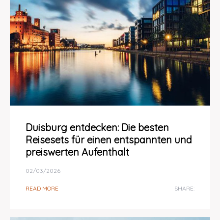
Duisburg entdecken: Die besten
Reisesets für einen entspannten und
preiswerten Aufenthalt
02/03/2026
READ MORE
SHARE: