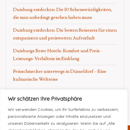
Duisburg entdecken: Die 10 Sehenswürdigkeiten,
die man unbedingt gesehen haben muss
Duisburg entdecken: Die besten Reisesets für einen
entspannten und preiswerten Aufenthalt
Duisburgs Beste Hotels: Komfort und Preis-
Leistungs-Verhältnis im Einklang
Feinschmecker unterwegs in Düsseldorf – Eine
kulinarische Weltreise
Wir schätzen Ihre Privatsphäre
Wir verwenden Cookies, um Ihr Surferlebnis zu verbessern,
personalisierte Anzeigen oder Inhalte einzusetzen und
unseren Datenverkehr zu analysieren. Wenn Sie auf „Alle