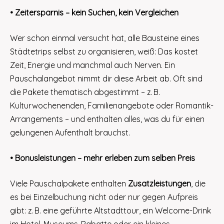
• Zeitersparnis – kein Suchen, kein Vergleichen
Wer schon einmal versucht hat, alle Bausteine eines
Städtetrips selbst zu organisieren, weiß: Das kostet
Zeit, Energie und manchmal auch Nerven. Ein
Pauschalangebot nimmt dir diese Arbeit ab. Oft sind
die Pakete thematisch abgestimmt – z. B.
Kulturwochenenden, Familienangebote oder Romantik-
Arrangements – und enthalten alles, was du für einen
gelungenen Aufenthalt brauchst.
• Bonusleistungen – mehr erleben zum selben Preis
Viele Pauschalpakete enthalten
Zusatzleistungen
, die
es bei Einzelbuchung nicht oder nur gegen Aufpreis
gibt: z. B. eine geführte Altstadttour, ein Welcome-Drink