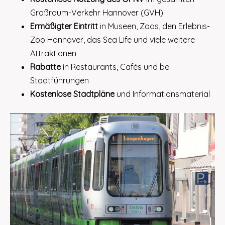
Großraum-Verkehr Hannover (GVH)
Ermäßigter Eintritt
in Museen, Zoos, den Erlebnis-
Zoo Hannover, das Sea Life und viele weitere
Attraktionen
Rabatte
in Restaurants, Cafés und bei
Stadtführungen
Kostenlose Stadtpläne
und Informationsmaterial