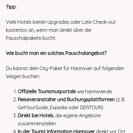
Tipp:
Viele Hotels bieten Upgrades oder Late Check-out
kostenlos an, wenn man direkt über die
Pauschalpakete bucht.
Wie bucht man ein solches Pauschalangebot?
Du kannst dein City-Paket für Hannover auf folgenden
Wegen buchen:
Offizielle Tourismusportale
wie hannover.de
Reiseveranstalter und Buchungsplattformen
(z. B.
GetYourGuide, Expedia oder DERTOUR)
Direkt bei Hotels
, die eigene Angebote
zusammenstellen
In der Tourist Information Hannover
direkt vor Ort