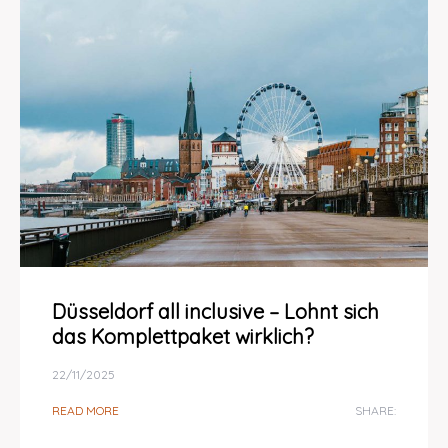
Düsseldorf all inclusive – Lohnt sich
das Komplettpaket wirklich?
22/11/2025
READ MORE
SHARE: