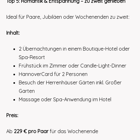
Top 5: Romantik & Entspannung – zu zweit genießen
Ideal für Paare, Jubiläen oder Wochenenden zu zweit:
Inhalt:
2 Übernachtungen in einem Boutique-Hotel oder
Spa-Resort
Frühstück im Zimmer oder Candle-Light-Dinner
HannoverCard für 2 Personen
Besuch der Herrenhäuser Gärten inkl. Großer
Garten
Massage oder Spa-Anwendung im Hotel
Preis:
Ab
229 € pro Paar
für das Wochenende