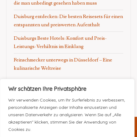
die man unbedingt gesehen haben muss
Duisburg entdecken: Die besten Reisesets für einen
entspannten und preiswerten Aufenthalt
Duisburgs Beste Hotels: Komfort und Preis-
Leistungs-Verhältnis im Einklang
Feinschmecker unterwegs in Düsseldorf – Eine
kulinarische Weltreise
Wir schätzen Ihre Privatsphäre
Wir verwenden Cookies, um Ihr Surferlebnis zu verbessern,
personalisierte Anzeigen oder Inhalte einzusetzen und
unseren Datenverkehr zu analysieren. Wenn Sie auf „Alle
akzeptieren" klicken, stimmen Sie der Anwendung von
Cookies zu.
Copyright © 2025
Personal travel
|
Impressum
|