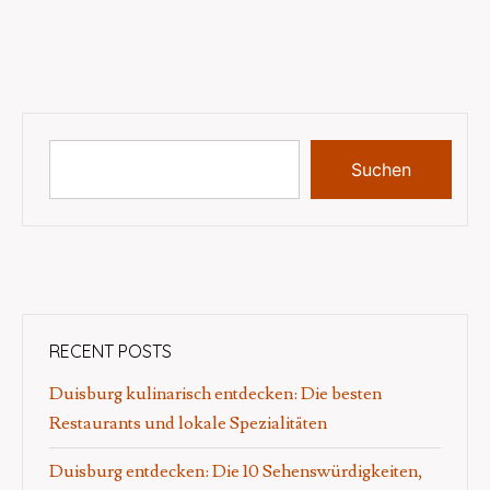
Suchen
RECENT POSTS
Duisburg kulinarisch entdecken: Die besten
Restaurants und lokale Spezialitäten
Duisburg entdecken: Die 10 Sehenswürdigkeiten,