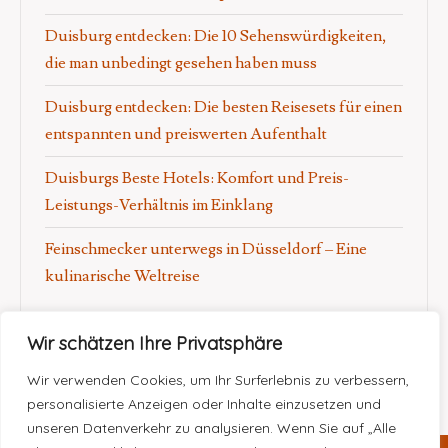
Duisburg entdecken: Die 10 Sehenswürdigkeiten,
die man unbedingt gesehen haben muss
Duisburg entdecken: Die besten Reisesets für einen
entspannten und preiswerten Aufenthalt
Duisburgs Beste Hotels: Komfort und Preis-
Leistungs-Verhältnis im Einklang
Feinschmecker unterwegs in Düsseldorf – Eine
kulinarische Weltreise
Wir schätzen Ihre Privatsphäre
Wir verwenden Cookies, um Ihr Surferlebnis zu verbessern,
personalisierte Anzeigen oder Inhalte einzusetzen und
unseren Datenverkehr zu analysieren. Wenn Sie auf „Alle