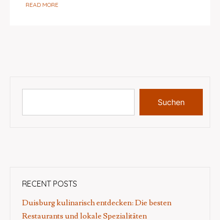
READ MORE
Suchen
RECENT POSTS
Duisburg kulinarisch entdecken: Die besten
Restaurants und lokale Spezialitäten