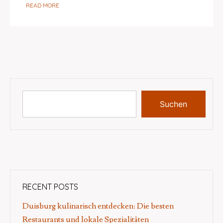
READ MORE
Suchen
RECENT POSTS
Duisburg kulinarisch entdecken: Die besten
Restaurants und lokale Spezialitäten