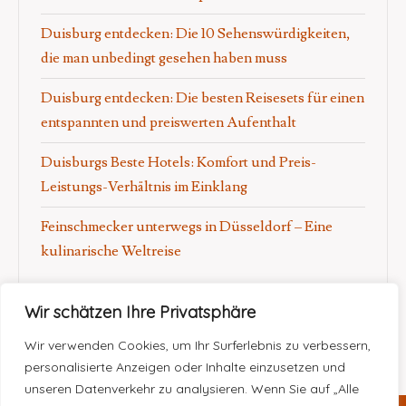
Duisburg entdecken: Die 10 Sehenswürdigkeiten,
die man unbedingt gesehen haben muss
Duisburg entdecken: Die besten Reisesets für einen
entspannten und preiswerten Aufenthalt
Duisburgs Beste Hotels: Komfort und Preis-
Leistungs-Verhältnis im Einklang
Feinschmecker unterwegs in Düsseldorf – Eine
kulinarische Weltreise
Wir schätzen Ihre Privatsphäre
Wir verwenden Cookies, um Ihr Surferlebnis zu verbessern,
personalisierte Anzeigen oder Inhalte einzusetzen und
unseren Datenverkehr zu analysieren. Wenn Sie auf „Alle