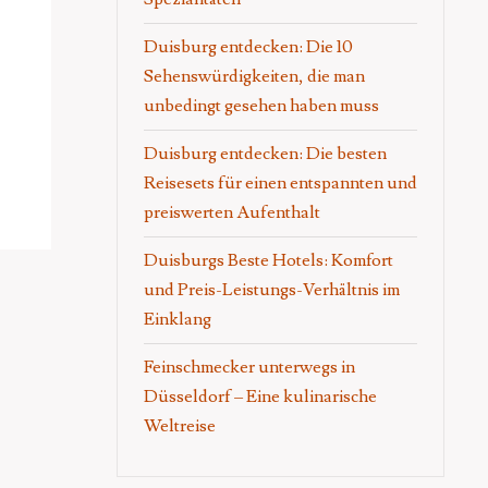
Duisburg entdecken: Die 10
Sehenswürdigkeiten, die man
unbedingt gesehen haben muss
Duisburg entdecken: Die besten
Reisesets für einen entspannten und
preiswerten Aufenthalt
Duisburgs Beste Hotels: Komfort
und Preis-Leistungs-Verhältnis im
Einklang
Feinschmecker unterwegs in
Düsseldorf – Eine kulinarische
Weltreise