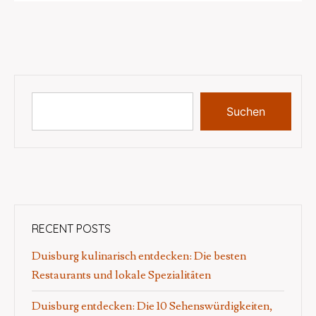
Suchen
RECENT POSTS
Duisburg kulinarisch entdecken: Die besten
Restaurants und lokale Spezialitäten
Duisburg entdecken: Die 10 Sehenswürdigkeiten,