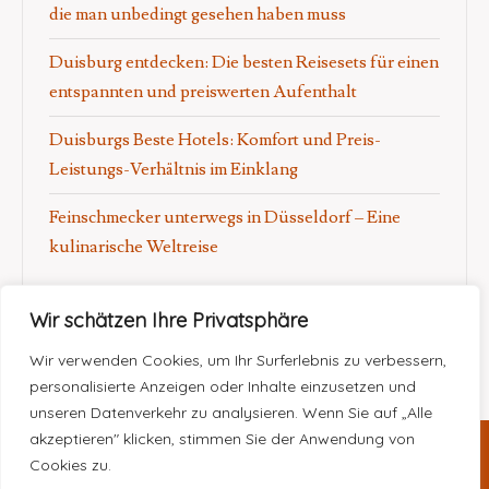
die man unbedingt gesehen haben muss
Duisburg entdecken: Die besten Reisesets für einen
entspannten und preiswerten Aufenthalt
Duisburgs Beste Hotels: Komfort und Preis-
Leistungs-Verhältnis im Einklang
Feinschmecker unterwegs in Düsseldorf – Eine
kulinarische Weltreise
Wir schätzen Ihre Privatsphäre
Wir verwenden Cookies, um Ihr Surferlebnis zu verbessern,
personalisierte Anzeigen oder Inhalte einzusetzen und
unseren Datenverkehr zu analysieren. Wenn Sie auf „Alle
akzeptieren" klicken, stimmen Sie der Anwendung von
Cookies zu.
Copyright © 2025
Personal travel
|
Impressum
|