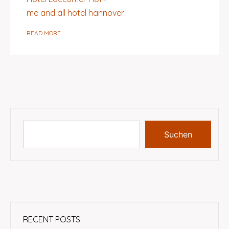
me and all hotel hannover
READ MORE
Suchen
RECENT POSTS