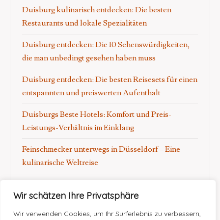
Duisburg kulinarisch entdecken: Die besten
Restaurants und lokale Spezialitäten
Duisburg entdecken: Die 10 Sehenswürdigkeiten,
die man unbedingt gesehen haben muss
Duisburg entdecken: Die besten Reisesets für einen
entspannten und preiswerten Aufenthalt
Duisburgs Beste Hotels: Komfort und Preis-
Leistungs-Verhältnis im Einklang
Feinschmecker unterwegs in Düsseldorf – Eine
kulinarische Weltreise
Wir schätzen Ihre Privatsphäre
Wir verwenden Cookies, um Ihr Surferlebnis zu verbessern,