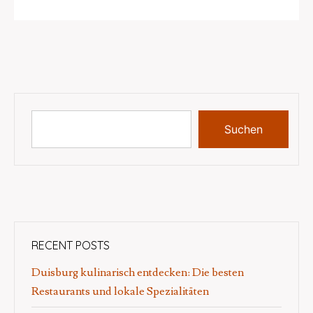
Suchen
RECENT POSTS
Duisburg kulinarisch entdecken: Die besten
Restaurants und lokale Spezialitäten