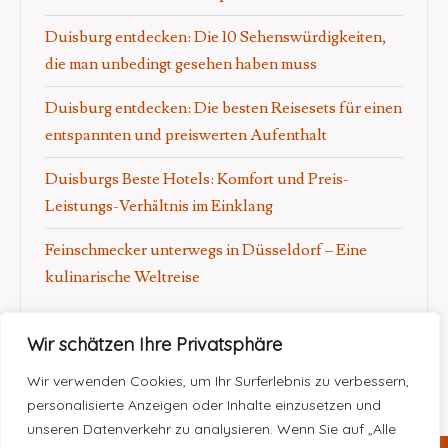
Duisburg entdecken: Die 10 Sehenswürdigkeiten,
die man unbedingt gesehen haben muss
Duisburg entdecken: Die besten Reisesets für einen
entspannten und preiswerten Aufenthalt
Duisburgs Beste Hotels: Komfort und Preis-
Leistungs-Verhältnis im Einklang
Feinschmecker unterwegs in Düsseldorf – Eine
kulinarische Weltreise
Wir schätzen Ihre Privatsphäre
Wir verwenden Cookies, um Ihr Surferlebnis zu verbessern,
personalisierte Anzeigen oder Inhalte einzusetzen und
unseren Datenverkehr zu analysieren. Wenn Sie auf „Alle