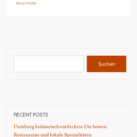
READ MORE
Suchen
RECENT POSTS
Duisburg kulinarisch entdecken: Die besten
Restaurants und lokale Spezialitäten