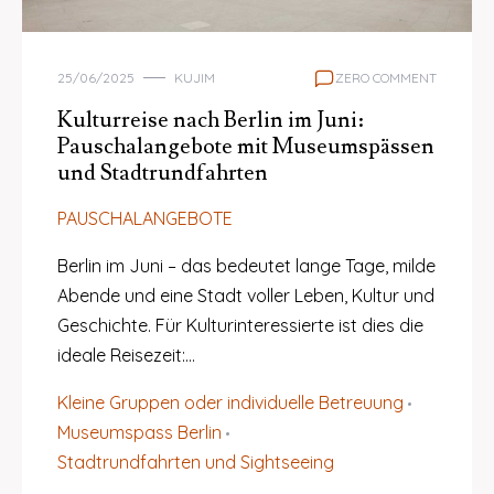
25/06/2025
KUJIM
ZERO COMMENT
Kulturreise nach Berlin im Juni:
Pauschalangebote mit Museumspässen
und Stadtrundfahrten
PAUSCHALANGEBOTE
Berlin im Juni – das bedeutet lange Tage, milde
Abende und eine Stadt voller Leben, Kultur und
Geschichte. Für Kulturinteressierte ist dies die
ideale Reisezeit:…
Kleine Gruppen oder individuelle Betreuung
Museumspass Berlin
Stadtrundfahrten und Sightseeing