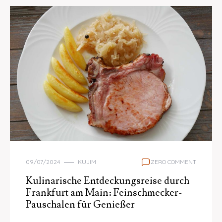
09/07/2024
KUJIM
ZERO COMMENT
Kulinarische Entdeckungsreise durch
Frankfurt am Main: Feinschmecker-
Pauschalen für Genießer