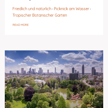
Friedlich und natürlich
Picknick am Wasser
Tropischer Botanischer Garten
READ MORE