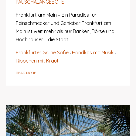
PAUSCHALANGEBOTE
Frankfurt am Main – Ein Paradies für
Feinschmecker und Genießer Frankfurt am
Main ist weit mehr als nur Banken, Börse und
Hochhäuser – die Stadt…
Frankfurter Grüne Soße
Handkäs mit Musik
Rippchen mit Kraut
READ MORE