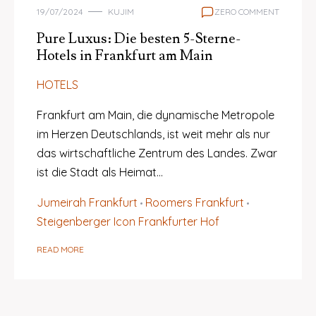
19/07/2024
KUJIM
ZERO COMMENT
Pure Luxus: Die besten 5-Sterne-
Hotels in Frankfurt am Main
HOTELS
Frankfurt am Main, die dynamische Metropole
im Herzen Deutschlands, ist weit mehr als nur
das wirtschaftliche Zentrum des Landes. Zwar
ist die Stadt als Heimat…
Jumeirah Frankfurt
Roomers Frankfurt
Steigenberger Icon Frankfurter Hof
READ MORE