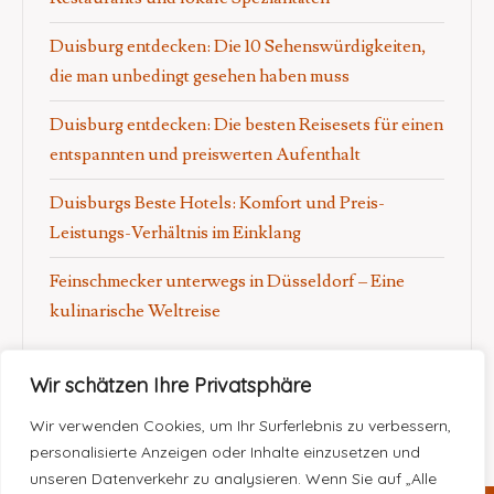
Duisburg entdecken: Die 10 Sehenswürdigkeiten,
die man unbedingt gesehen haben muss
Duisburg entdecken: Die besten Reisesets für einen
entspannten und preiswerten Aufenthalt
Duisburgs Beste Hotels: Komfort und Preis-
Leistungs-Verhältnis im Einklang
Feinschmecker unterwegs in Düsseldorf – Eine
kulinarische Weltreise
Wir schätzen Ihre Privatsphäre
Wir verwenden Cookies, um Ihr Surferlebnis zu verbessern,
personalisierte Anzeigen oder Inhalte einzusetzen und
unseren Datenverkehr zu analysieren. Wenn Sie auf „Alle