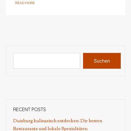
READ MORE
Suchen
RECENT POSTS
Duisburg kulinarisch entdecken: Die besten
Restaurants und lokale Spezialitäten