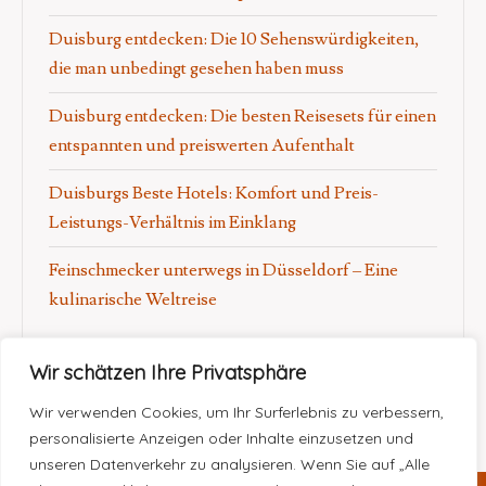
Duisburg entdecken: Die 10 Sehenswürdigkeiten,
die man unbedingt gesehen haben muss
Duisburg entdecken: Die besten Reisesets für einen
entspannten und preiswerten Aufenthalt
Duisburgs Beste Hotels: Komfort und Preis-
Leistungs-Verhältnis im Einklang
Feinschmecker unterwegs in Düsseldorf – Eine
kulinarische Weltreise
Wir schätzen Ihre Privatsphäre
Wir verwenden Cookies, um Ihr Surferlebnis zu verbessern,
personalisierte Anzeigen oder Inhalte einzusetzen und
unseren Datenverkehr zu analysieren. Wenn Sie auf „Alle