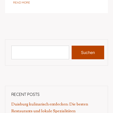
READ MORE
Suchen
RECENT POSTS
Duisburg kulinarisch entdecken: Die besten
Restaurants und lokale Spezialitäten