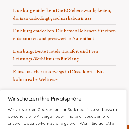
Duisburg entdecken: Die 10 Sehenswürdigkeiten,
die man unbedingt gesehen haben muss
Duisburg entdecken: Die besten Reisesets für einen
entspannten und preiswerten Aufenthalt
Duisburgs Beste Hotels: Komfort und Preis-
Leistungs-Verhältnis im Einklang
Feinschmecker unterwegs in Düsseldorf – Eine
kulinarische Weltreise
Wir schätzen Ihre Privatsphäre
Wir verwenden Cookies, um Ihr Surferlebnis zu verbessern,
personalisierte Anzeigen oder Inhalte einzusetzen und
unseren Datenverkehr zu analysieren. Wenn Sie auf „Alle