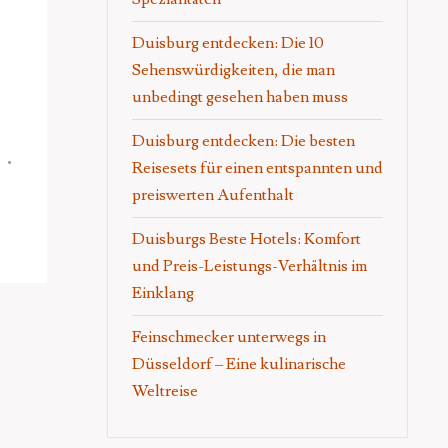
Duisburg entdecken: Die 10
Sehenswürdigkeiten, die man
unbedingt gesehen haben muss
Duisburg entdecken: Die besten
Reisesets für einen entspannten und
preiswerten Aufenthalt
Duisburgs Beste Hotels: Komfort
und Preis-Leistungs-Verhältnis im
Einklang
Feinschmecker unterwegs in
Düsseldorf – Eine kulinarische
Weltreise