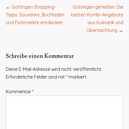
Beitragsnavigation
Göttingen Shopping-
Göttingen genießen: Die
Tipps: Souvenirs, Buchläden
besten Kombi-Angebote
und Flohmärkte entdecken
aus Kulinarik und
Übernachtung
Schreibe einen Kommentar
Deine E-Mail-Adresse wird nicht veröffentlicht.
Erforderliche Felder sind mit
*
markiert
Kommentar
*