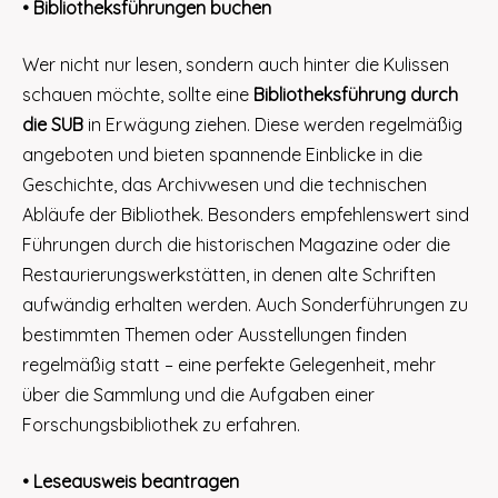
• Bibliotheksführungen buchen
Wer nicht nur lesen, sondern auch hinter die Kulissen
schauen möchte, sollte eine
Bibliotheksführung durch
die SUB
in Erwägung ziehen. Diese werden regelmäßig
angeboten und bieten spannende Einblicke in die
Geschichte, das Archivwesen und die technischen
Abläufe der Bibliothek. Besonders empfehlenswert sind
Führungen durch die historischen Magazine oder die
Restaurierungswerkstätten, in denen alte Schriften
aufwändig erhalten werden. Auch Sonderführungen zu
bestimmten Themen oder Ausstellungen finden
regelmäßig statt – eine perfekte Gelegenheit, mehr
über die Sammlung und die Aufgaben einer
Forschungsbibliothek zu erfahren.
• Leseausweis beantragen