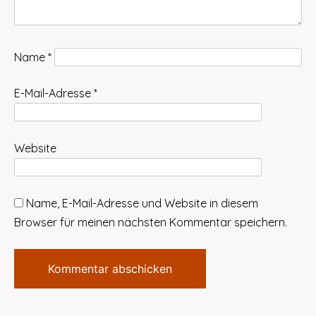
Name
*
E-Mail-Adresse
*
Website
Name, E-Mail-Adresse und Website in diesem
Browser für meinen nächsten Kommentar speichern.