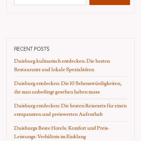
RECENT POSTS
Duisburg kulinarisch entdecken: Die besten
Restaurants und lokale Spezialitäten
Duisburg entdecken: Die 10 Sehenswürdigkeiten,
die man unbedingt gesehen haben muss
Duisburg entdecken: Die besten Reisesets für einen
entspannten und preiswerten Aufenthalt
Duisburgs Beste Hotels: Komfort und Preis-
Leistungs-Verhältnis im Einklang