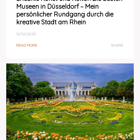
Museen in Düsseldorf – Mein
persönlicher Rundgang durch die
kreative Stadt am Rhein
12/12/2025
READ MORE
SHARE: