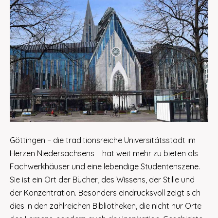
Göttingen – die traditionsreiche Universitätsstadt im
Herzen Niedersachsens – hat weit mehr zu bieten als
Fachwerkhäuser und eine lebendige Studentenszene.
Sie ist ein Ort der Bücher, des Wissens, der Stille und
der Konzentration. Besonders eindrucksvoll zeigt sich
dies in den zahlreichen Bibliotheken, die nicht nur Orte