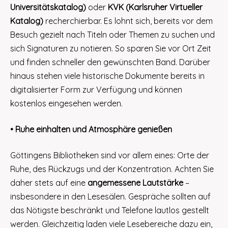
Universitätskatalog)
oder
KVK (Karlsruher Virtueller
Katalog)
recherchierbar. Es lohnt sich, bereits vor dem
Besuch gezielt nach Titeln oder Themen zu suchen und
sich Signaturen zu notieren. So sparen Sie vor Ort Zeit
und finden schneller den gewünschten Band. Darüber
hinaus stehen viele historische Dokumente bereits in
digitalisierter Form zur Verfügung und können
kostenlos eingesehen werden.
• Ruhe einhalten und Atmosphäre genießen
Göttingens Bibliotheken sind vor allem eines: Orte der
Ruhe, des Rückzugs und der Konzentration. Achten Sie
daher stets auf eine
angemessene Lautstärke
–
insbesondere in den Lesesälen. Gespräche sollten auf
das Nötigste beschränkt und Telefone lautlos gestellt
werden. Gleichzeitig laden viele Lesebereiche dazu ein,