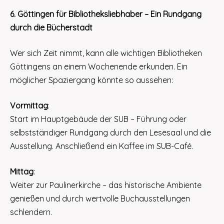
6. Göttingen für Bibliotheksliebhaber – Ein Rundgang
durch die Bücherstadt
Wer sich Zeit nimmt, kann alle wichtigen Bibliotheken
Göttingens an einem Wochenende erkunden. Ein
möglicher Spaziergang könnte so aussehen:
Vormittag
:
Start im Hauptgebäude der SUB – Führung oder
selbstständiger Rundgang durch den Lesesaal und die
Ausstellung. Anschließend ein Kaffee im SUB-Café.
Mittag
:
Weiter zur Paulinerkirche – das historische Ambiente
genießen und durch wertvolle Buchausstellungen
schlendern.