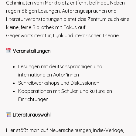
Gehminuten vom Marktplatz entfernt befindet. Neben
regelmäßigen Lesungen, Autorengesprächen und
Literaturveranstaltungen bietet das Zentrum auch eine
kleine, feine Bibliothek mit Fokus auf
Gegenwartsliteratur, Lyrik und literarischer Theorie.
Veranstaltungen:
Lesungen mit deutschsprachigen und
internationalen Autor*innen
Schreibworkshops und Diskussionen
Kooperationen mit Schulen und kulturellen
Einrichtungen
Literaturauswahl:
Hier stößt man auf Neuerscheinungen, Indie-Verlage,