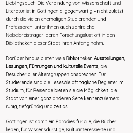
Lieblingsbuch. Die Verbindung von Wissenschaft und
Literatur ist in Göttingen allgegenwärtig – nicht zuletzt
durch die vielen ehemaligen Studierenden und
Professoren, unter ihnen auch zahlreiche
Nobelpreisträger, deren Forschungslust oft in den
Bibliotheken dieser Stadt ihren Anfang nahm.
Darüber hinaus bieten viele Bibliotheken
Ausstellungen,
Lesungen, Führungen und kulturelle Events
, die
Besucher aller Altersgruppen ansprechen. Für
Studierende sind die Lesesäle oft tägliche Begleiter im
Studium, für Reisende bieten sie die Möglichkeit, die
Stadt von einer ganz anderen Seite kennenzulernen:
ruhig, tiefgründig und zeitlos.
Göttingen ist somit ein Paradies für alle, die Bücher
lieben, für Wissensdurstige, Kulturinteressierte und