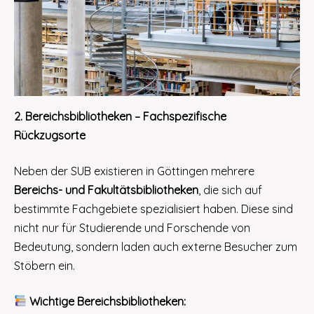
2. Bereichsbibliotheken – Fachspezifische
Rückzugsorte
Neben der SUB existieren in Göttingen mehrere
Bereichs- und Fakultätsbibliotheken
, die sich auf
bestimmte Fachgebiete spezialisiert haben. Diese sind
nicht nur für Studierende und Forschende von
Bedeutung, sondern laden auch externe Besucher zum
Stöbern ein.
Wichtige Bereichsbibliotheken: