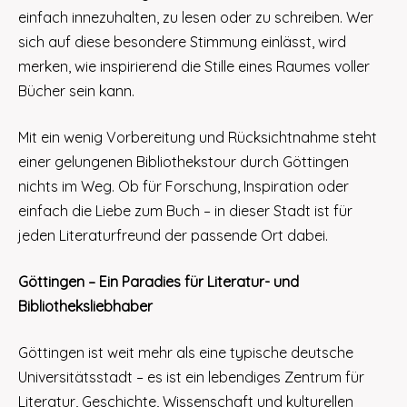
einfach innezuhalten, zu lesen oder zu schreiben. Wer
sich auf diese besondere Stimmung einlässt, wird
merken, wie inspirierend die Stille eines Raumes voller
Bücher sein kann.
Mit ein wenig Vorbereitung und Rücksichtnahme steht
einer gelungenen Bibliothekstour durch Göttingen
nichts im Weg. Ob für Forschung, Inspiration oder
einfach die Liebe zum Buch – in dieser Stadt ist für
jeden Literaturfreund der passende Ort dabei.
Göttingen – Ein Paradies für Literatur- und
Bibliotheksliebhaber
Göttingen ist weit mehr als eine typische deutsche
Universitätsstadt – es ist ein lebendiges Zentrum für
Literatur, Geschichte, Wissenschaft und kulturellen