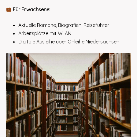
Für Erwachsene:
Aktuelle Romane, Biografien, Reiseführer
Arbeitsplätze mit WLAN
Digitale Ausleihe über Onleihe Niedersachsen