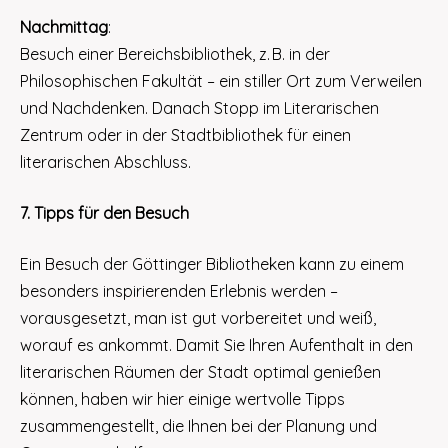
Nachmittag
:
Besuch einer Bereichsbibliothek, z. B. in der
Philosophischen Fakultät – ein stiller Ort zum Verweilen
und Nachdenken. Danach Stopp im Literarischen
Zentrum oder in der Stadtbibliothek für einen
literarischen Abschluss.
7. Tipps für den Besuch
Ein Besuch der Göttinger Bibliotheken kann zu einem
besonders inspirierenden Erlebnis werden –
vorausgesetzt, man ist gut vorbereitet und weiß,
worauf es ankommt. Damit Sie Ihren Aufenthalt in den
literarischen Räumen der Stadt optimal genießen
können, haben wir hier einige wertvolle Tipps
zusammengestellt, die Ihnen bei der Planung und