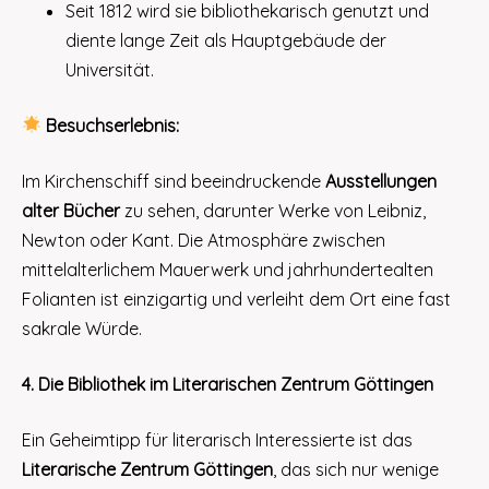
Seit 1812 wird sie bibliothekarisch genutzt und
diente lange Zeit als Hauptgebäude der
Universität.
Besuchserlebnis:
Im Kirchenschiff sind beeindruckende
Ausstellungen
alter Bücher
zu sehen, darunter Werke von Leibniz,
Newton oder Kant. Die Atmosphäre zwischen
mittelalterlichem Mauerwerk und jahrhundertealten
Folianten ist einzigartig und verleiht dem Ort eine fast
sakrale Würde.
4. Die Bibliothek im Literarischen Zentrum Göttingen
Ein Geheimtipp für literarisch Interessierte ist das
Literarische Zentrum Göttingen
, das sich nur wenige