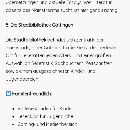
Übersetzungen und aktuelle Essays. Wer Literatur
abseits des Mainstreams sucht, ist hier genau richtig.
5. Die Stadtbibliothek Göttingen
Die
Stadtbibliothek
befindet sich zentral in der
Innenstadt, in der Gotmarstraße. Sie ist der perfekte
Ort für Leseratten jeden Alters – mit einer großen
Auswahl an Belletristik, Sachbüchern, Zeitschriften
sowie einem ausgezeichneten Kinder- und
Jugendbereich.
Familienfreundlich:
Vorlesestunden für Kinder
Leseclubs für Jugendliche
Gaming- und Medienbereich