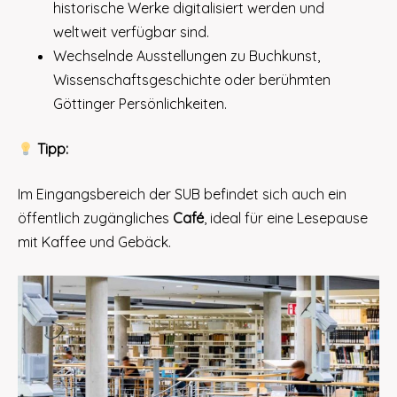
historische Werke digitalisiert werden und
weltweit verfügbar sind.
Wechselnde Ausstellungen zu Buchkunst,
Wissenschaftsgeschichte oder berühmten
Göttinger Persönlichkeiten.
Tipp:
Im Eingangsbereich der SUB befindet sich auch ein
öffentlich zugängliches
Café
, ideal für eine Lesepause
mit Kaffee und Gebäck.