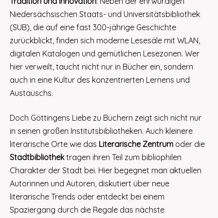
Tradition und Innovation
: Neben der ehrwürdigen
Niedersächsischen Staats- und Universitätsbibliothek
(SUB), die auf eine fast 300-jährige Geschichte
zurückblickt, finden sich moderne Lesesäle mit WLAN,
digitalen Katalogen und gemütlichen Lesezonen. Wer
hier verweilt, taucht nicht nur in Bücher ein, sondern
auch in eine Kultur des konzentrierten Lernens und
Austauschs.
Doch Göttingens Liebe zu Büchern zeigt sich nicht nur
in seinen großen Institutsbibliotheken. Auch kleinere
literarische Orte wie das
Literarische Zentrum
oder die
Stadtbibliothek
tragen ihren Teil zum bibliophilen
Charakter der Stadt bei. Hier begegnet man aktuellen
Autorinnen und Autoren, diskutiert über neue
literarische Trends oder entdeckt bei einem
Spaziergang durch die Regale das nächste