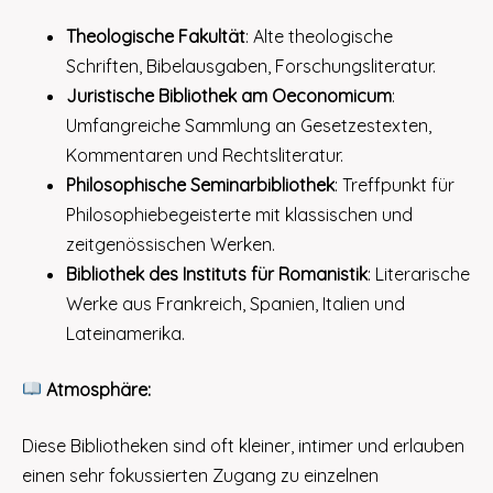
Theologische Fakultät
: Alte theologische
Schriften, Bibelausgaben, Forschungsliteratur.
Juristische Bibliothek am Oeconomicum
:
Umfangreiche Sammlung an Gesetzestexten,
Kommentaren und Rechtsliteratur.
Philosophische Seminarbibliothek
: Treffpunkt für
Philosophiebegeisterte mit klassischen und
zeitgenössischen Werken.
Bibliothek des Instituts für Romanistik
: Literarische
Werke aus Frankreich, Spanien, Italien und
Lateinamerika.
Atmosphäre:
Diese Bibliotheken sind oft kleiner, intimer und erlauben
einen sehr fokussierten Zugang zu einzelnen