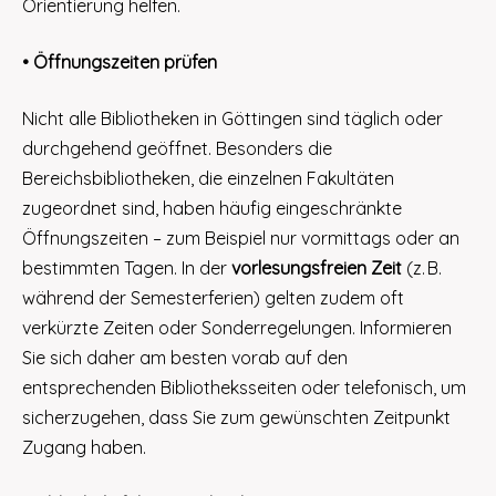
Orientierung helfen.
• Öffnungszeiten prüfen
Nicht alle Bibliotheken in Göttingen sind täglich oder
durchgehend geöffnet. Besonders die
Bereichsbibliotheken, die einzelnen Fakultäten
zugeordnet sind, haben häufig eingeschränkte
Öffnungszeiten – zum Beispiel nur vormittags oder an
bestimmten Tagen. In der
vorlesungsfreien Zeit
(z. B.
während der Semesterferien) gelten zudem oft
verkürzte Zeiten oder Sonderregelungen. Informieren
Sie sich daher am besten vorab auf den
entsprechenden Bibliotheksseiten oder telefonisch, um
sicherzugehen, dass Sie zum gewünschten Zeitpunkt
Zugang haben.