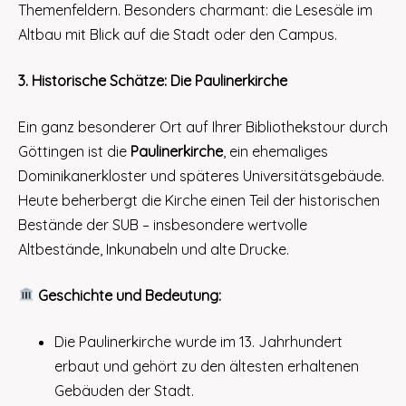
Themenfeldern. Besonders charmant: die Lesesäle im
Altbau mit Blick auf die Stadt oder den Campus.
3. Historische Schätze: Die Paulinerkirche
Ein ganz besonderer Ort auf Ihrer Bibliothekstour durch
Göttingen ist die
Paulinerkirche
, ein ehemaliges
Dominikanerkloster und späteres Universitätsgebäude.
Heute beherbergt die Kirche einen Teil der historischen
Bestände der SUB – insbesondere wertvolle
Altbestände, Inkunabeln und alte Drucke.
Geschichte und Bedeutung:
Die Paulinerkirche wurde im 13. Jahrhundert
erbaut und gehört zu den ältesten erhaltenen
Gebäuden der Stadt.