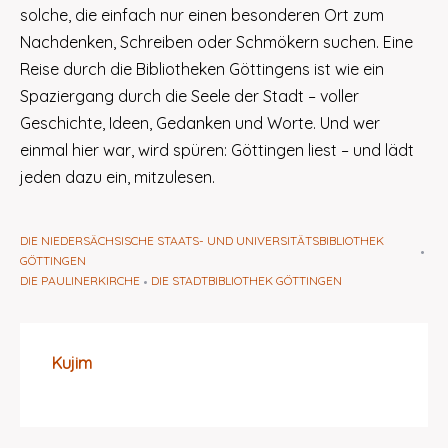
solche, die einfach nur einen besonderen Ort zum
Nachdenken, Schreiben oder Schmökern suchen. Eine
Reise durch die Bibliotheken Göttingens ist wie ein
Spaziergang durch die Seele der Stadt – voller
Geschichte, Ideen, Gedanken und Worte. Und wer
einmal hier war, wird spüren: Göttingen liest – und lädt
jeden dazu ein, mitzulesen.
DIE NIEDERSÄCHSISCHE STAATS- UND UNIVERSITÄTSBIBLIOTHEK
GÖTTINGEN
DIE PAULINERKIRCHE
DIE STADTBIBLIOTHEK GÖTTINGEN
Kujim