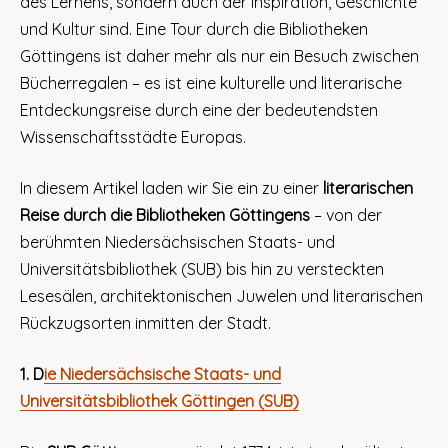
des Lernens, sondern auch der Inspiration, Geschichte
und Kultur sind. Eine Tour durch die Bibliotheken
Göttingens ist daher mehr als nur ein Besuch zwischen
Bücherregalen – es ist eine kulturelle und literarische
Entdeckungsreise durch eine der bedeutendsten
Wissenschaftsstädte Europas.
In diesem Artikel laden wir Sie ein zu einer
literarischen
Reise durch die Bibliotheken Göttingens
– von der
berühmten Niedersächsischen Staats- und
Universitätsbibliothek (SUB) bis hin zu versteckten
Lesesälen, architektonischen Juwelen und literarischen
Rückzugsorten inmitten der Stadt.
1. D
ie Niedersächsische Staats- und
Universitätsbibliothek Göttingen (SUB)