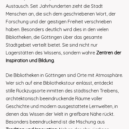
Austausch. Seit Jahrhunderten zieht die Stadt
Menschen an, die sich dem geschriebenen Wort, der
Forschung und der geistigen Freiheit verschrieben
haben. Besonders deutlich wird dies in den vielen
Bibliotheken, die Göttingen über das gesamte
Stadtgebiet verteilt bietet. Sie sind nicht nur
Lagerstätten des Wissens, sondern wahre
Zentren der
Inspiration und Bildung
.
Die Bibliotheken in Göttingen sind Orte mit Atmosphäre.
Wer sich auf eine Bibliothekstour einlässt, entdeckt
stille Rückzugsorte inmitten des städtischen Treibens,
architektonisch beeindruckende Räume voller
Geschichte und modern ausgestattete Lernwelten, in
denen das Wissen der Welt in greifbare Nähe rückt.
Besonders beeindruckend ist die Mischung aus