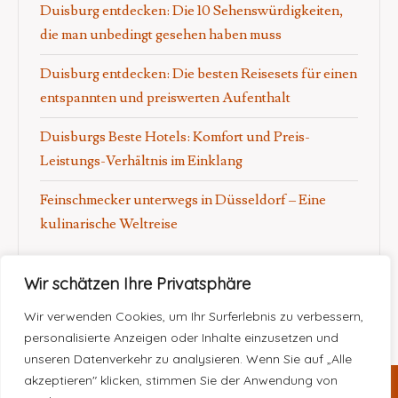
Duisburg entdecken: Die 10 Sehenswürdigkeiten,
die man unbedingt gesehen haben muss
Duisburg entdecken: Die besten Reisesets für einen
entspannten und preiswerten Aufenthalt
Duisburgs Beste Hotels: Komfort und Preis-
Leistungs-Verhältnis im Einklang
Feinschmecker unterwegs in Düsseldorf – Eine
kulinarische Weltreise
Wir schätzen Ihre Privatsphäre
Wir verwenden Cookies, um Ihr Surferlebnis zu verbessern,
personalisierte Anzeigen oder Inhalte einzusetzen und
unseren Datenverkehr zu analysieren. Wenn Sie auf „Alle
akzeptieren" klicken, stimmen Sie der Anwendung von