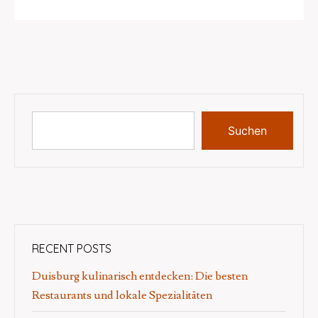
Suchen
RECENT POSTS
Duisburg kulinarisch entdecken: Die besten
Restaurants und lokale Spezialitäten