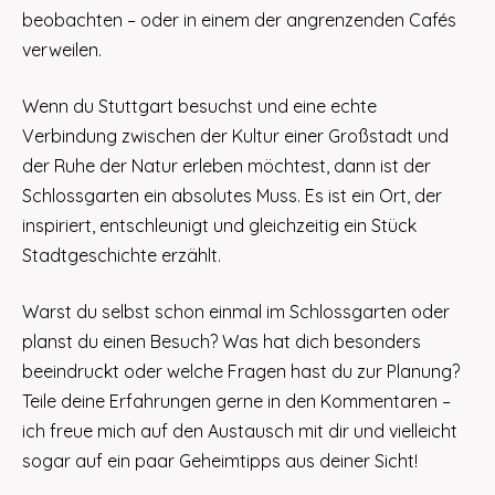
beobachten – oder in einem der angrenzenden Cafés
verweilen.
Wenn du Stuttgart besuchst und eine echte
Verbindung zwischen der Kultur einer Großstadt und
der Ruhe der Natur erleben möchtest, dann ist der
Schlossgarten ein absolutes Muss. Es ist ein Ort, der
inspiriert, entschleunigt und gleichzeitig ein Stück
Stadtgeschichte erzählt.
Warst du selbst schon einmal im Schlossgarten oder
planst du einen Besuch? Was hat dich besonders
beeindruckt oder welche Fragen hast du zur Planung?
Teile deine Erfahrungen gerne in den Kommentaren –
ich freue mich auf den Austausch mit dir und vielleicht
sogar auf ein paar Geheimtipps aus deiner Sicht!