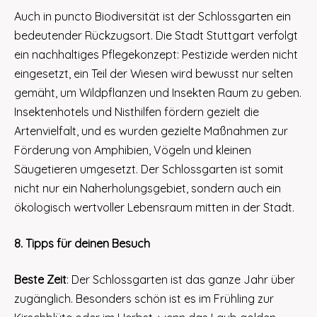
Auch in puncto Biodiversität ist der Schlossgarten ein
bedeutender Rückzugsort. Die Stadt Stuttgart verfolgt
ein nachhaltiges Pflegekonzept: Pestizide werden nicht
eingesetzt, ein Teil der Wiesen wird bewusst nur selten
gemäht, um Wildpflanzen und Insekten Raum zu geben.
Insektenhotels und Nisthilfen fördern gezielt die
Artenvielfalt, und es wurden gezielte Maßnahmen zur
Förderung von Amphibien, Vögeln und kleinen
Säugetieren umgesetzt. Der Schlossgarten ist somit
nicht nur ein Naherholungsgebiet, sondern auch ein
ökologisch wertvoller Lebensraum mitten in der Stadt.
8. Tipps für deinen Besuch
Beste Zeit
: Der Schlossgarten ist das ganze Jahr über
zugänglich. Besonders schön ist es im Frühling zur