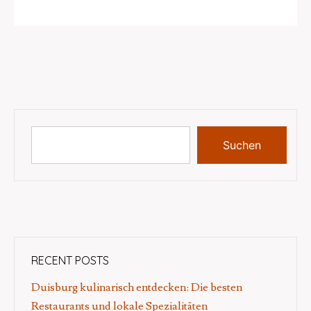
Suchen
RECENT POSTS
Duisburg kulinarisch entdecken: Die besten
Restaurants und lokale Spezialitäten