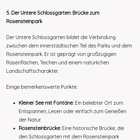
5. Der Untere Schlossgarten: Brücke zum
Rosensteinpark
Der Untere Schlossgarten bildet die Verbindung
zwischen dem innerstädtischen Teil des Parks und dem
Rosensteinpark. Er ist geprägt von großzügigen
Rasenflächen, Teichen und einem natürlichen
Landschaftscharakter.
Einige bemerkenswerte Punkte:
Kleiner See mit Fontäne
: Ein beliebter Ort zum
Entspannen, Lesen oder einfach zum Genießen
der Natur.
Rosensteinbrücke
: Eine historische Brücke, die
den Schlossgarten mit dem Rosensteinpark