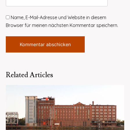
Name, E-Mail-Adresse und Website in diesem
Browser für meinen nächsten Kommentar speichern.
Related Articles