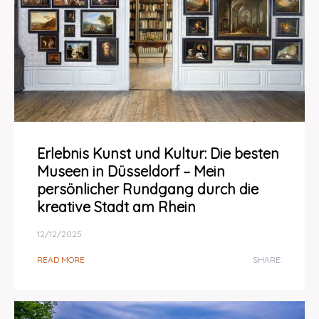
Erlebnis Kunst und Kultur: Die besten
Museen in Düsseldorf – Mein
persönlicher Rundgang durch die
kreative Stadt am Rhein
12/12/2025
READ MORE
SHARE: