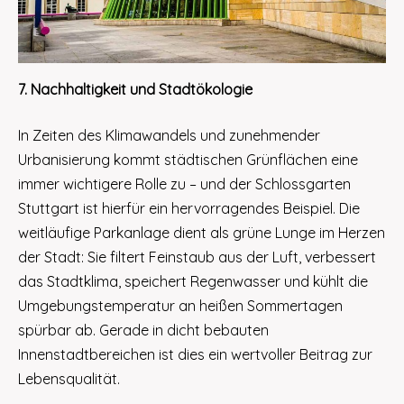
7. Nachhaltigkeit und Stadtökologie
In Zeiten des Klimawandels und zunehmender
Urbanisierung kommt städtischen Grünflächen eine
immer wichtigere Rolle zu – und der Schlossgarten
Stuttgart ist hierfür ein hervorragendes Beispiel. Die
weitläufige Parkanlage dient als grüne Lunge im Herzen
der Stadt: Sie filtert Feinstaub aus der Luft, verbessert
das Stadtklima, speichert Regenwasser und kühlt die
Umgebungstemperatur an heißen Sommertagen
spürbar ab. Gerade in dicht bebauten
Innenstadtbereichen ist dies ein wertvoller Beitrag zur
Lebensqualität.