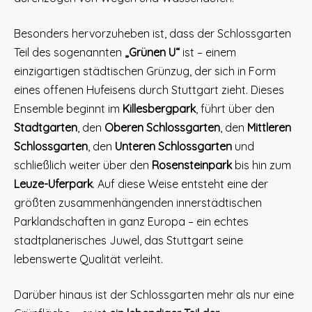
Besonders hervorzuheben ist, dass der Schlossgarten
Teil des sogenannten
„Grünen U“
ist – einem
einzigartigen städtischen Grünzug, der sich in Form
eines offenen Hufeisens durch Stuttgart zieht. Dieses
Ensemble beginnt im
Killesbergpark
, führt über den
Stadtgarten
, den
Oberen Schlossgarten
, den
Mittleren
Schlossgarten
, den
Unteren Schlossgarten
und
schließlich weiter über den
Rosensteinpark
bis hin zum
Leuze-Uferpark
. Auf diese Weise entsteht eine der
größten zusammenhängenden innerstädtischen
Parklandschaften in ganz Europa – ein echtes
stadtplanerisches Juwel, das Stuttgart seine
lebenswerte Qualität verleiht.
Darüber hinaus ist der Schlossgarten mehr als nur eine