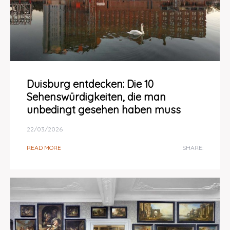
Duisburg entdecken: Die 10
Sehenswürdigkeiten, die man
unbedingt gesehen haben muss
22/03/2026
READ MORE
SHARE: