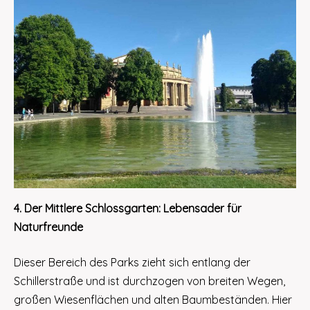
4. Der Mittlere Schlossgarten: Lebensader für
Naturfreunde
Dieser Bereich des Parks zieht sich entlang der
Schillerstraße und ist durchzogen von breiten Wegen,
großen Wiesenflächen und alten Baumbeständen. Hier