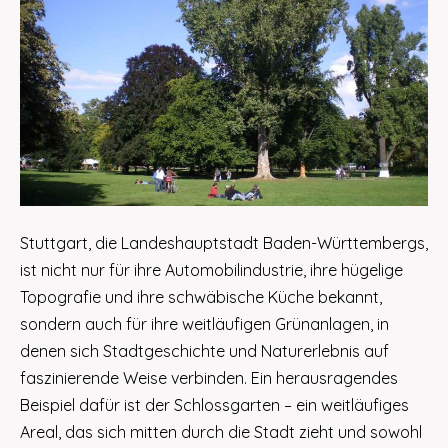
Stuttgart, die Landeshauptstadt Baden-Württembergs,
ist nicht nur für ihre Automobilindustrie, ihre hügelige
Topografie und ihre schwäbische Küche bekannt,
sondern auch für ihre weitläufigen Grünanlagen, in
denen sich Stadtgeschichte und Naturerlebnis auf
faszinierende Weise verbinden. Ein herausragendes
Beispiel dafür ist der Schlossgarten – ein weitläufiges
Areal, das sich mitten durch die Stadt zieht und sowohl