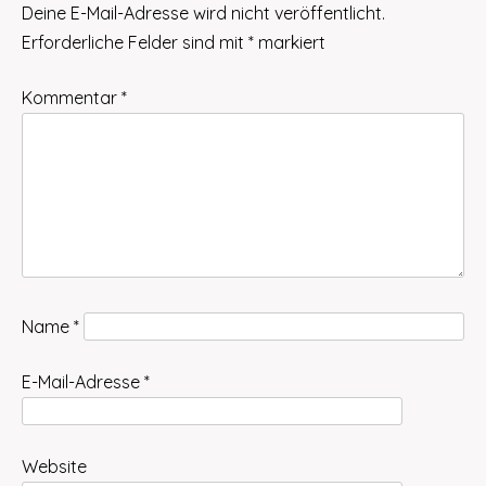
Deine E-Mail-Adresse wird nicht veröffentlicht.
Erforderliche Felder sind mit
*
markiert
Kommentar
*
Name
*
E-Mail-Adresse
*
Website