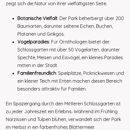
zeigt sich die Natur von ihrer vielfältigsten Seite.
Botanische Vielfalt
: Der Park beherbergt über 200
Baumarten, darunter seltene Eichen, Buchen,
Platanen und Ginkgos.
Vogelparadies
: Für Ornithologen bietet der
Schlossgarten mit über 50 Vogelarten, darunter
Spechte, Meisen und Eisvögel, ein kleines Paradies
mitten in der Stadt.
Familienfreundlich
: Spielplätze, Picknickwiesen und
ein kleiner Teich mit Enten machen diesen Bereich
besonders attraktiv für Familien.
Ein Spaziergang durch den Mittleren Schlossgarten ist
zu jeder Jahreszeit ein Erlebnis: Während im Frühling
Narzissen und Tulpen blühen, verwandelt sich der Park
im Herbst in ein farbenfrohes Blättermeer.