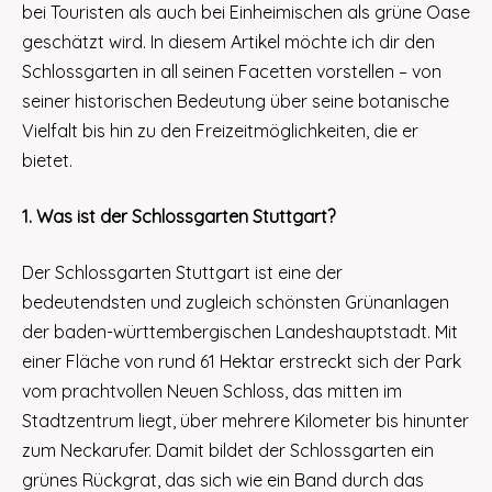
bei Touristen als auch bei Einheimischen als grüne Oase
geschätzt wird. In diesem Artikel möchte ich dir den
Schlossgarten in all seinen Facetten vorstellen – von
seiner historischen Bedeutung über seine botanische
Vielfalt bis hin zu den Freizeitmöglichkeiten, die er
bietet.
1. Was ist der Schlossgarten Stuttgart?
Der Schlossgarten Stuttgart ist eine der
bedeutendsten und zugleich schönsten Grünanlagen
der baden-württembergischen Landeshauptstadt. Mit
einer Fläche von rund 61 Hektar erstreckt sich der Park
vom prachtvollen Neuen Schloss, das mitten im
Stadtzentrum liegt, über mehrere Kilometer bis hinunter
zum Neckarufer. Damit bildet der Schlossgarten ein
grünes Rückgrat, das sich wie ein Band durch das