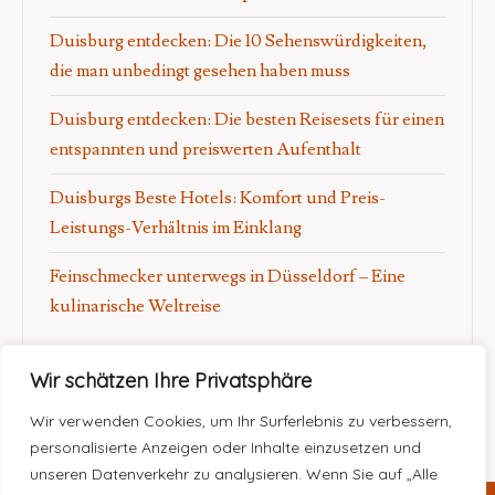
Duisburg entdecken: Die 10 Sehenswürdigkeiten,
die man unbedingt gesehen haben muss
Duisburg entdecken: Die besten Reisesets für einen
entspannten und preiswerten Aufenthalt
Duisburgs Beste Hotels: Komfort und Preis-
Leistungs-Verhältnis im Einklang
Feinschmecker unterwegs in Düsseldorf – Eine
kulinarische Weltreise
Wir schätzen Ihre Privatsphäre
Wir verwenden Cookies, um Ihr Surferlebnis zu verbessern,
personalisierte Anzeigen oder Inhalte einzusetzen und
unseren Datenverkehr zu analysieren. Wenn Sie auf „Alle