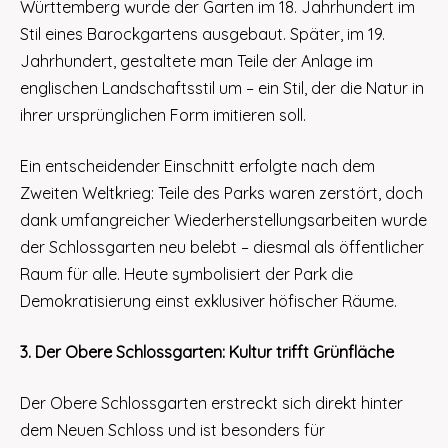
Württemberg wurde der Garten im 18. Jahrhundert im
Stil eines Barockgartens ausgebaut. Später, im 19.
Jahrhundert, gestaltete man Teile der Anlage im
englischen Landschaftsstil um – ein Stil, der die Natur in
ihrer ursprünglichen Form imitieren soll.
Ein entscheidender Einschnitt erfolgte nach dem
Zweiten Weltkrieg: Teile des Parks waren zerstört, doch
dank umfangreicher Wiederherstellungsarbeiten wurde
der Schlossgarten neu belebt – diesmal als öffentlicher
Raum für alle. Heute symbolisiert der Park die
Demokratisierung einst exklusiver höfischer Räume.
3. Der Obere Schlossgarten: Kultur trifft Grünfläche
Der Obere Schlossgarten erstreckt sich direkt hinter
dem Neuen Schloss und ist besonders für