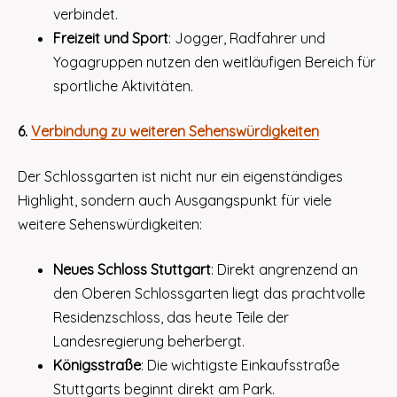
verbindet.
Freizeit und Sport
: Jogger, Radfahrer und
Yogagruppen nutzen den weitläufigen Bereich für
sportliche Aktivitäten.
6.
Verbindung zu weiteren Sehenswürdigkeiten
Der Schlossgarten ist nicht nur ein eigenständiges
Highlight, sondern auch Ausgangspunkt für viele
weitere Sehenswürdigkeiten:
Neues Schloss Stuttgart
: Direkt angrenzend an
den Oberen Schlossgarten liegt das prachtvolle
Residenzschloss, das heute Teile der
Landesregierung beherbergt.
Königsstraße
: Die wichtigste Einkaufsstraße
Stuttgarts beginnt direkt am Park.