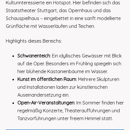
Kulturinteressierte ein Hotspot. Hier befinden sich das
Staatstheater Stuttgart, das Opernhaus und das
Schauspielhaus – eingebettet in eine sanft modellierte
Grünfläche mit Wasserläufen und Teichen.
Highlights dieses Bereichs:
Schwanenteich
: Ein idyllisches Gewässer mit Blick
auf die Oper. Besonders im Frühling spiegeln sich
hier blühende Kastanienbäume im Wasser.
Kunst im öffentlichen Raum
: Mehrere Skulpturen
und Installationen laden zur künstlerischen
Auseinandersetzung ein.
Open-Air-Veranstaltungen
: Im Sommer finden hier
regelmäßig Konzerte, Theateraufführungen und
Tanzvorführungen unter freiem Himmel statt.