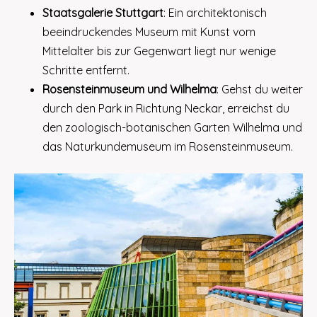
Staatsgalerie Stuttgart
: Ein architektonisch
beeindruckendes Museum mit Kunst vom
Mittelalter bis zur Gegenwart liegt nur wenige
Schritte entfernt.
Rosensteinmuseum und Wilhelma
: Gehst du weiter
durch den Park in Richtung Neckar, erreichst du
den zoologisch-botanischen Garten Wilhelma und
das Naturkundemuseum im Rosensteinmuseum.